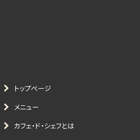
トップページ
メニュー
カフェ・ド・シェフとは