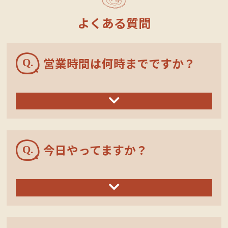
よくある質問
営業時間は何時までですか？
定休日カレンダー
今日やってますか？