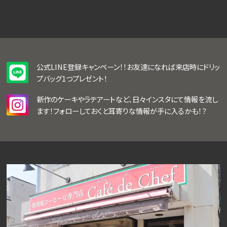
公式LINE登録キャンペーン！！お友達になれば来店時にドリッ
プバッグ1つプレゼント！
新作のケーキやラテアートなど、日々インスタにて情報を流し
ます！フォローしておくと耳寄りな情報が手に入るかも！？