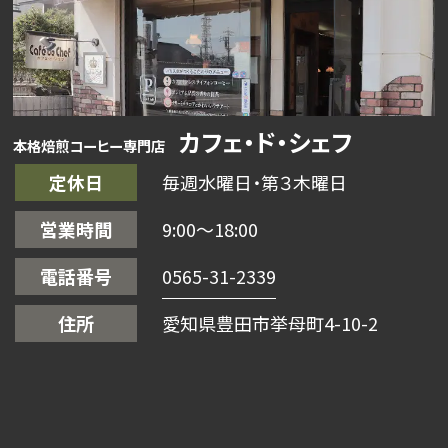
カフェ・ド・シェフ
本格焙煎コーヒー専門店
定休日
毎週水曜日・第３木曜日
営業時間
9:00〜18:00
電話番号
0565-31-2339
住所
愛知県豊田市挙母町4-10-2