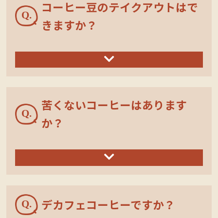
コーヒー豆のテイクアウトはで
きますか？
苦くないコーヒーはあります
か？
デカフェコーヒーですか？