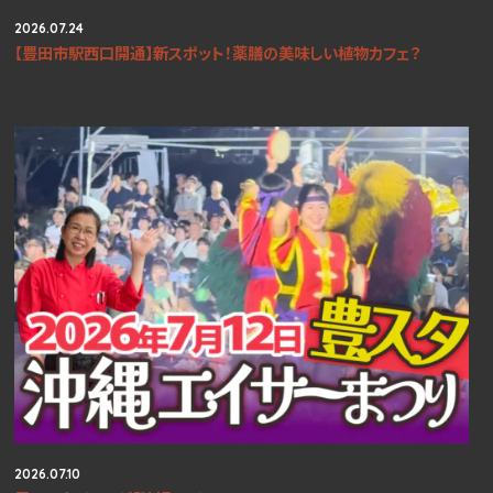
2026.07.24
【豊田市駅西口開通】新スポット！薬膳の美味しい植物カフェ？
2026.07.10