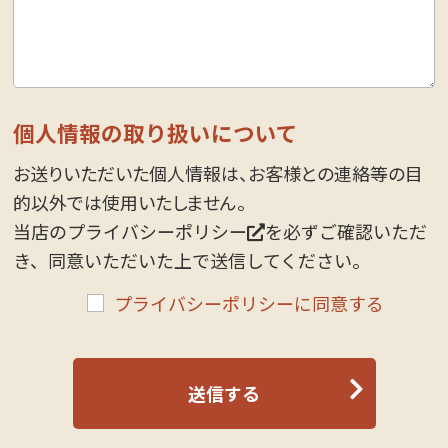
個人情報の取り扱いについて
お送りいただいた個人情報は、お客様との連絡等の目
的以外では使用いたしません。
当店の
プライバシーポリシー
を必ずご確認いただ
き、同意いただいた上で送信してください。
プライバシーポリシーに同意する