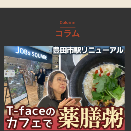
Column
コラム