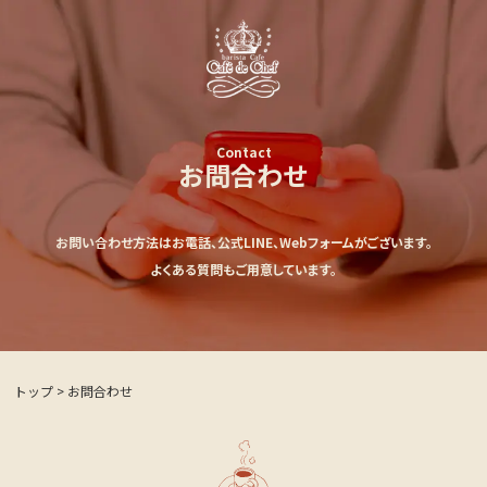
Contact
お問合わせ
お問い合わせ方法はお電話、公式LINE、Webフォームがございます。
よくある質問もご用意しています。
トップ
>
お問合わせ