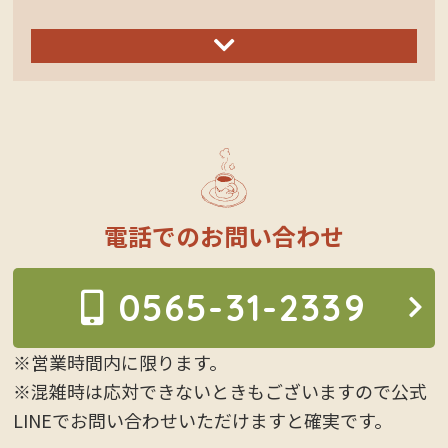
電話でのお問い合わせ
0565-31-2339
※営業時間内に限ります。
※混雑時は応対できないときもございますので公式
LINEでお問い合わせいただけますと確実です。