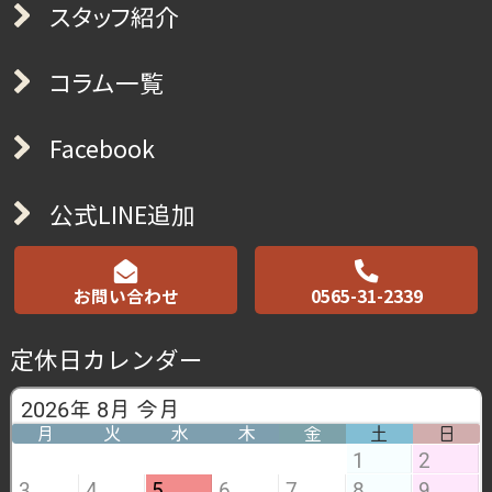
スタッフ紹介
コラム一覧
Facebook
公式LINE追加
お問い合わせ
0565-31-2339
定休日カレンダー