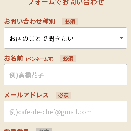
フォームでお問い合わせ
お問い合わせ種別
必須
お名前
必須
(ペンネーム可)
メールアドレス
必須