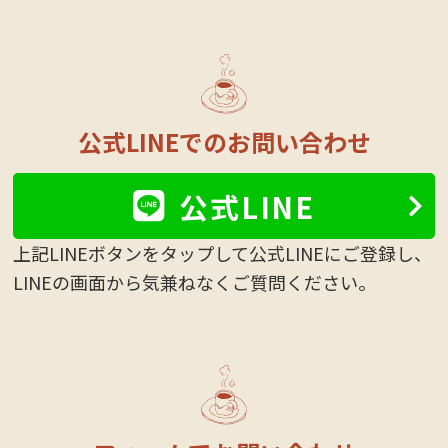
公式LINEでのお問い合わせ
公式LINE
上記LINEボタンをタップして公式LINEにご登録し、
LINEの画面から気兼ねなくご質問ください。