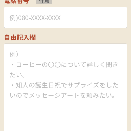
電話番号
任意
自由記入欄