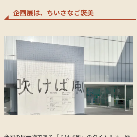
企画展は、ちいさなご褒美
今回の展示物である「ふけば風」のタイトルは、明