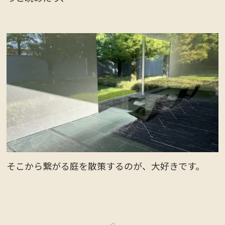
そこから繋がる庭を散策するのが、大好きです。