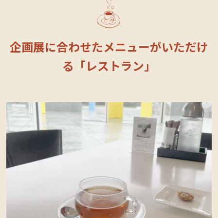
企画展に合わせたメニューがいただけ
る「レストラン」