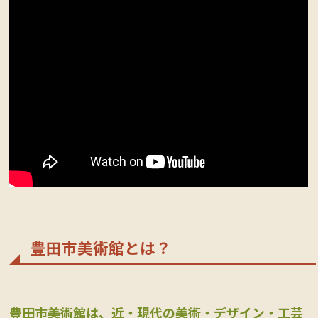
豊田市美術館とは？
豊田市美術館は、近・現代の美術・デザイン・工芸