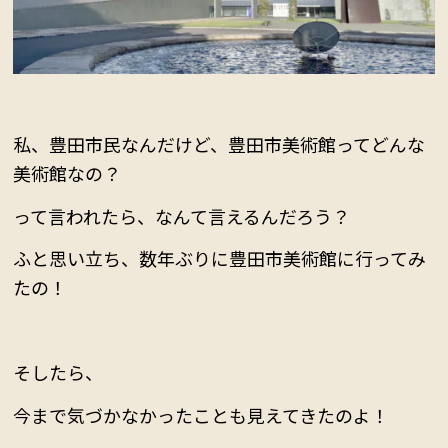
私、豊田市民なんだけど、豊田市美術館ってどんな
美術館なの？
って言われたら、なんて言えるんだろう？
ふと思い立ち、数年ぶりに豊田市美術館に行ってみ
たの！
そしたら、
今まで気づかなかったことも見えてきたのよ！