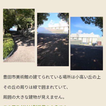
豊田市美術館の建てられている場所は小高い丘の上
その丘の周りは緑で囲まれていて、
周囲の大きな建物が見えません。