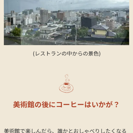
(レストランの中からの景色)
美術館の後にコーヒーはいかが？
美術館で楽しんだら、誰かとおしゃべりしたくなる