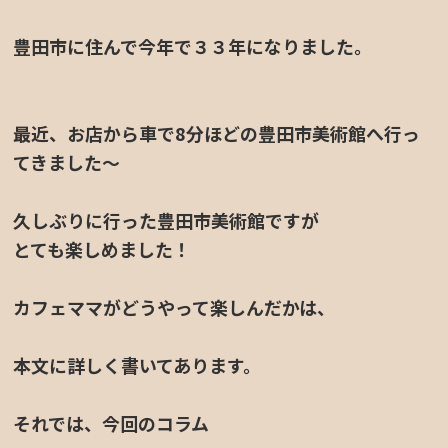
豊田市に住んで今年で３３年になりました。
最近、お店から車で8分ほどの豊田市美術館へ行っ
てきました〜
定休日カレンダー
久しぶりに行った豊田市美術館ですが
とても楽しめました！
カフェママがどうやって楽しんだかは、
本文に詳しく書いてあります。
それでは、今回のコラム