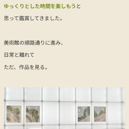
ゆっくりとした時間を楽しもう
と
思って鑑賞してきました。
美術館の順路通りに進み、
日常と離れて
ただ、作品を見る。