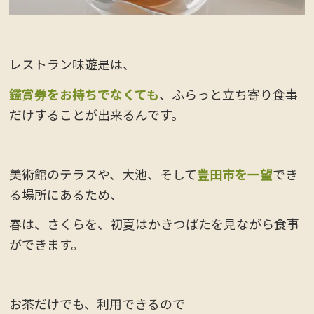
レストラン味遊是は、
鑑賞券をお持ちでなくても
、ふらっと立ち寄り食事
だけすることが出来るんです。
美術館のテラスや、大池、そして
豊田市を一望
でき
る場所にあるため、
春は、さくらを、初夏はかきつばたを見ながら食事
ができます。
お茶だけでも、利用できるので