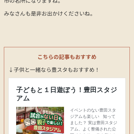
市の名所になりますね。
みなさんも是非お出かけくださいね。
こちらの記事もおすすめ
↓子供と一緒なら豊スタもおすすめ！