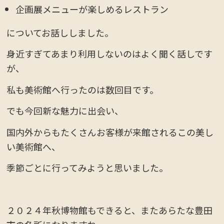
企画展メニューが楽しめるレストラン
についてお話ししました。
身近すぎてあまり利用しないのはよく聞く話しです
が、
私も美術館へ行ったのは数回目です。
でも今回新な魅力に出会い、
国内外からもたくさんお客様が来館されるこの美し
い美術館へ、
季節ごとに行ってみようと思いました。
２０２４年秋博物館もできると、またあらたな豊田