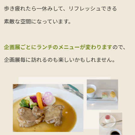
歩き疲れたら一休みして、リフレッシュできる
素敵な空間になっています。
企画展ごとにランチのメニューが変わります
ので、
企画展毎に訪れるのも楽しいかもしれません。