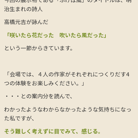
治生まれの詩人
高橋元吉が詠んだ
「咲いたら花だった 吹いたら風だった」
という一節からきています。
「会場では、４人の作家がそれぞれにつくりだす4
つの体験をお楽しみください。」
・・・との案内分を読んで、
わかったようなわからなかったような気持ちになっ
た私ですが、
そう難しく考えずに目でみて、感じる。