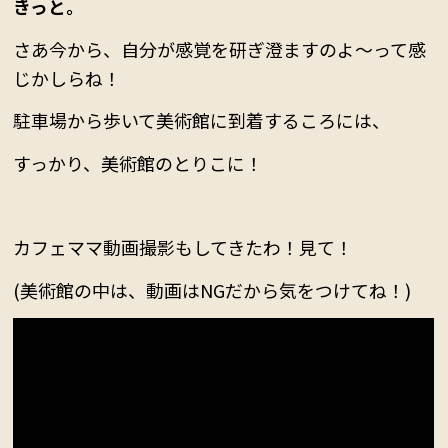
きっと。
さあ今から、自分が感覚を研ぎ澄ますのよ～って感
じかしらね！
駐車場から歩いて美術館に到着するころには、
すっかり、美術館のとりこに！
カフェママ動画撮影もしてきたわ！見て！
(美術館の中は、
動画はNGだから気をつけてね！)