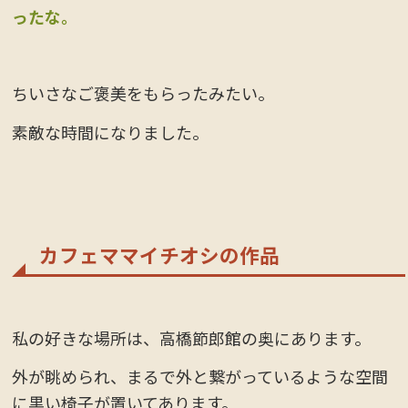
ったな。
ちいさなご褒美をもらったみたい。
素敵な時間になりました。
カフェママイチオシの作品
私の好きな場所は、高橋節郎館の奥にあります。
外が眺められ、まるで外と繋がっているような空間
に黒い椅子が置いてあります。