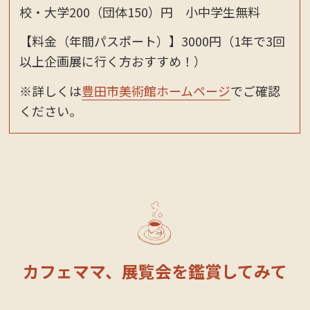
校・大学200（団体150）円 小中学生無料
【料金（年間パスポート）】3000円（1年で3回
以上企画展に行く方おすすめ！）
※詳しくは
豊田市美術館ホームページ
でご確認
ください。
カフェママ、展覧会を鑑賞してみて