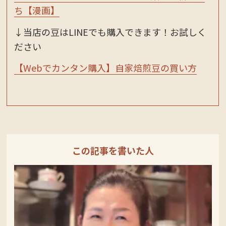
ち【漫画】
↓当店の豆はLINEでも購入できます！お試しく
ださい
【Webでカンタン購入】自家焙煎豆の買い方
この記事を書いた人