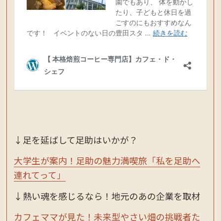
↓足を延ばして足助はいかが？
大学生が案内！足助の魅力満喫旅「私を足助へ
連れてって」
↓熱い魂を感じるなら！地元のあの企業を取材
カフェママが見た！未来型やさい畑の挑戦者た