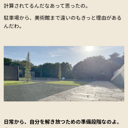
計算されてるんだなあって思ったの。
駐車場から、美術館まで遠いのもきっと理由がある
んだわ。
日常から、自分を解き放つための準備段階なのよ。