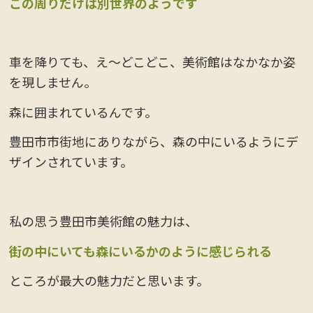
この周りだけは別世界のようです
車を降りても、え～どこどこ、美術館はなかなか姿
を現しません。
森に囲まれているんです。
豊田市市街地にありながら、森の中にいるようにデ
ザインされています。
私の思う豊田市美術館の魅力は、
街の中にいても森にいるかのように感じられる
ところが最大の魅力だと思います。