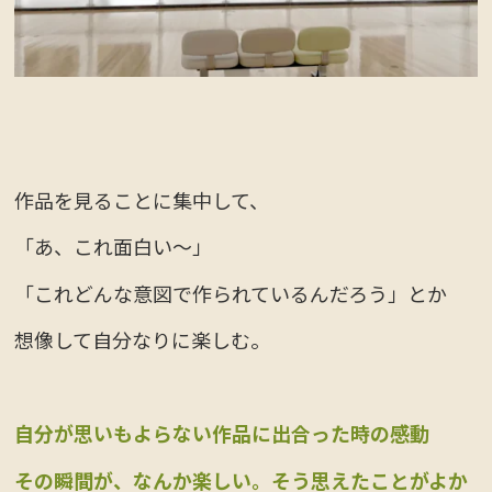
作品を見ることに集中して、
「あ、これ面白い～」
「これどんな意図で作られているんだろう」とか
想像して自分なりに楽しむ。
自分が思いもよらない作品に出合った時の感動
その瞬間が、なんか楽しい。そう思えたことがよか