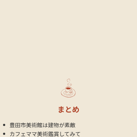
まとめ
豊田市美術館は建物が素敵
カフェママ美術鑑賞してみて