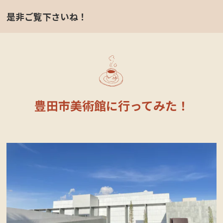
是非ご覧下さいね！
豊田市美術館に行ってみた！