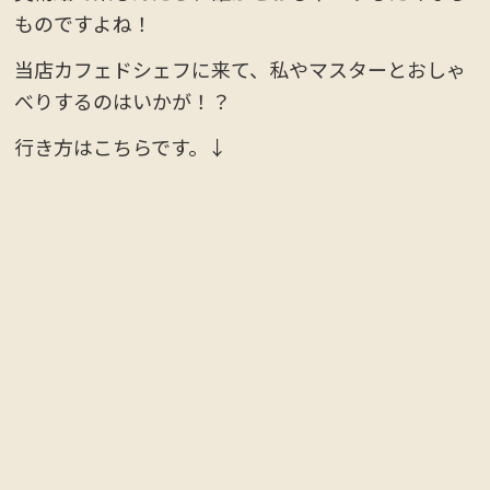
ものですよね！
当店カフェドシェフに来て、私やマスターとおしゃ
べりするのはいかが！？
行き方はこちらです。↓