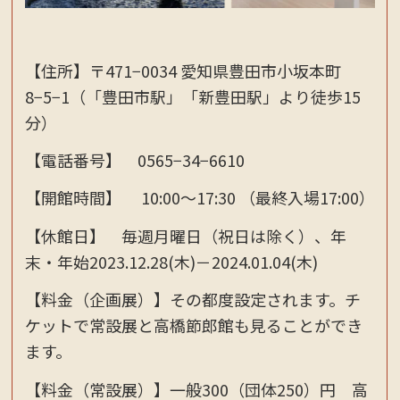
【住所】〒471−0034 愛知県豊田市小坂本町
8−5−1（「豊田市駅」「新豊田駅」より徒歩15
分）
【電話番号】 0565−34−6610
【開館時間】 10:00～17:30 （最終入場17:00）
【休館日】 毎週月曜日（祝日は除く）、年
末・年始2023.12.28(木)－2024.01.04(木)
【料金（企画展）】その都度設定されます。チ
ケットで常設展と高橋節郎館も見ることができ
ます。
【料金（常設展）】一般300（団体250）円 高