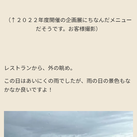
（↑２０２２年度開催の企画展にちなんだメニュー
だそうです。お客様撮影）
レストランから、外の眺め。
この日はあいにくの雨でしたが、雨の日の景色もな
かなか良いですよ！