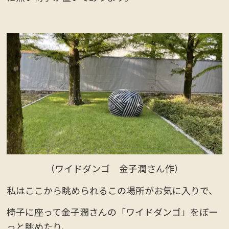
（ワイドダンゴ 金子潤さん作）
私はここから眺められるこの場所がお気に入りで、
椅子に座って金子潤さんの「ワイドダンゴ」をぼー
っと眺めたり、