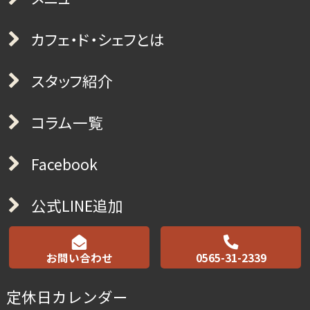
カフェ・ド・シェフとは
スタッフ紹介
コラム一覧
Facebook
公式LINE追加
お問い合わせ
0565-31-2339
定休日カレンダー