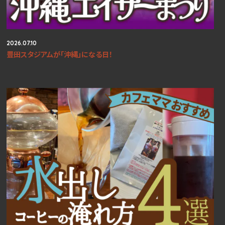
2026.07.10
豊田スタジアムが「沖縄」になる日！