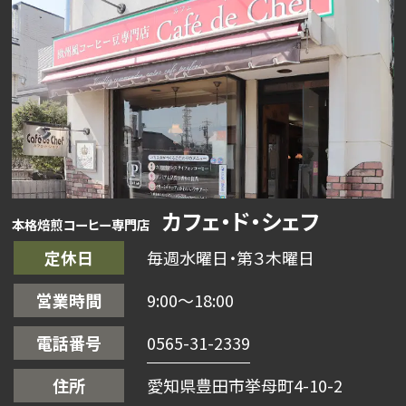
カフェ・ド・シェフ
本格焙煎コーヒー専門店
定休日
毎週水曜日・第３木曜日
営業時間
9:00〜18:00
電話番号
0565-31-2339
住所
愛知県豊田市挙母町4-10-2