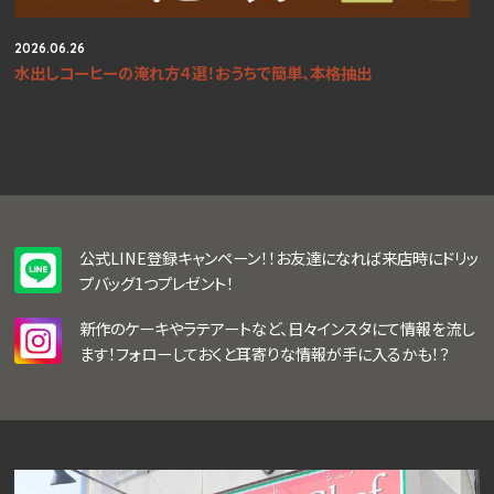
2026.06.26
水出しコーヒーの淹れ方４選！おうちで簡単、本格抽出
公式LINE登録キャンペーン！！お友達になれば来店時にドリッ
プバッグ1つプレゼント！
新作のケーキやラテアートなど、日々インスタにて情報を流し
ます！フォローしておくと耳寄りな情報が手に入るかも！？