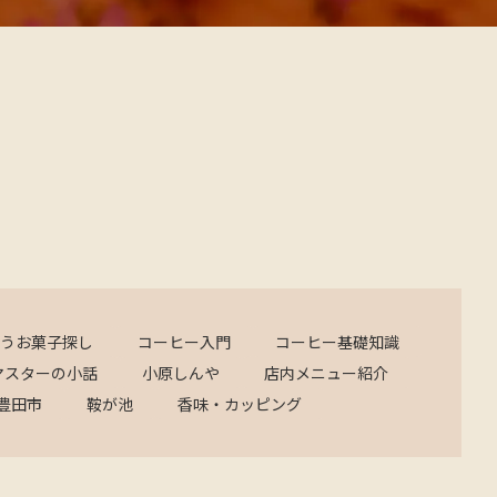
うお菓子探し
コーヒー入門
コーヒー基礎知識
マスターの小話
小原しんや
店内メニュー紹介
豊田市
鞍が池
香味・カッピング