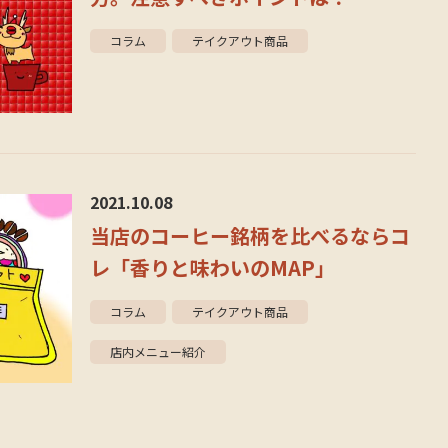
コラム
テイクアウト商品
2021.10.08
当店のコーヒー銘柄を比べるならコ
レ「香りと味わいのMAP」
コラム
テイクアウト商品
店内メニュー紹介