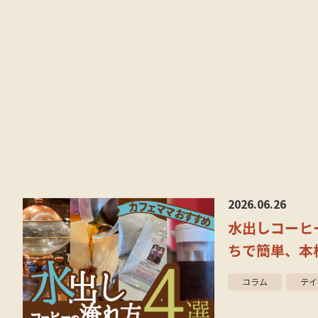
2026.06.26
水出しコーヒ
ちで簡単、本
コラム
テイ