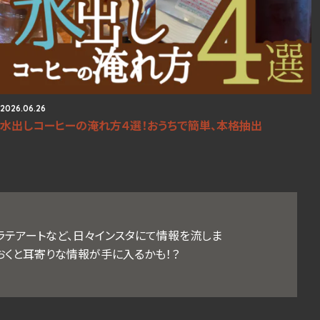
2026.06.26
水出しコーヒーの淹れ方４選！おうちで簡単、本格抽出
ラテアートなど、日々インスタにて情報を流しま
おくと耳寄りな情報が手に入るかも！？