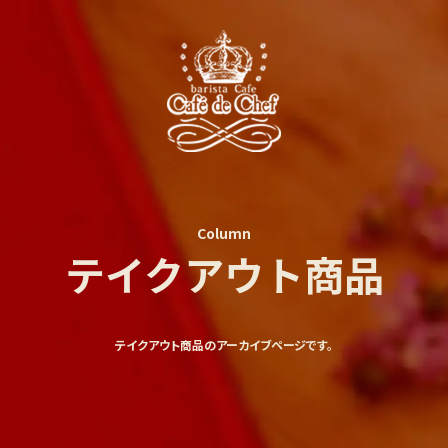
Column
テイクアウト商品
テイクアウト商品のアーカイブページです。