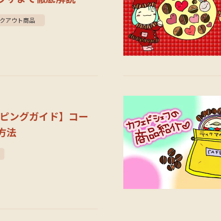
クアウト商品
ッピングガイド】コー
方法