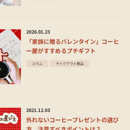
2026.01.23
「家族に贈るバレンタイン」コーヒ
ー屋がすすめるプチギフト
コラム
テイクアウト商品
2021.12.03
外れないコーヒープレゼントの選び
方。注意すべきポイントは？