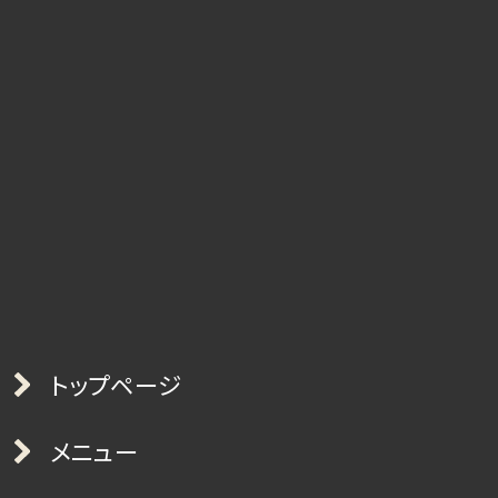
トップページ
メニュー