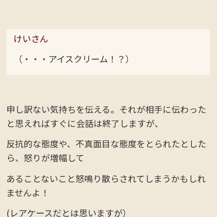
けいさん
（・・・アイスクリーム！？）
申し訳ない気持ちを伝える。それが相手に伝わった
と思えればすぐに会話は終了しますが、
反抗的な態度や、不真面目な態度をとられたとした
ら、怒りが増幅して
あることないこと怒鳴り散らされてしまうかもしれ
ませんよ！
(レアケースだとは思いますが）