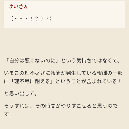
けいさん
（・・・！？？？）
「自分は悪くないのに」という気持ちではなくて、
いまこの理不尽さに報酬が発生している報酬の一部
に「理不尽に耐える」ということが含まれている！
と思い出して。
そうすれば、その時間がやりすごせると思うので
す。