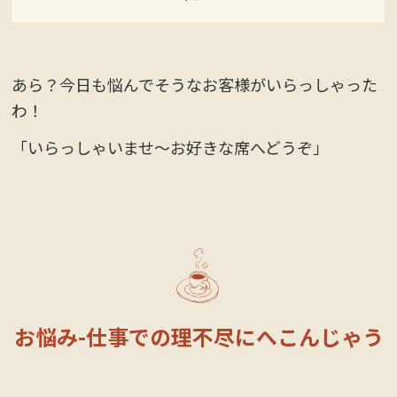
あら？今日も悩んでそうなお客様がいらっしゃった
わ！
「いらっしゃいませ〜お好きな席へどうぞ」
お悩み-仕事での理不尽にへこんじゃう