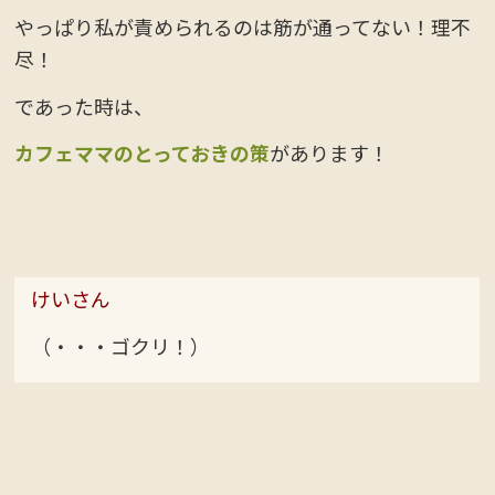
やっぱり私が責められるのは筋が通ってない！理不
尽！
であった時は、
カフェママのとっておきの策
があります！
けいさん
（・・・ゴクリ！）