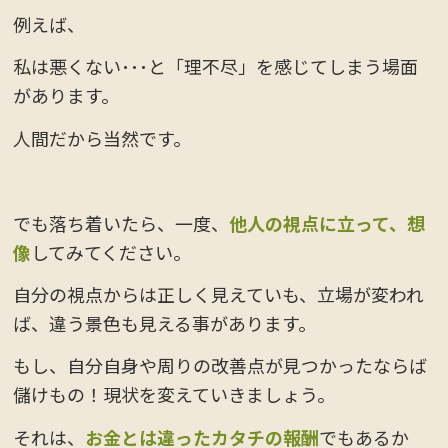
例えば、
私は悪くない･･･と「理不尽」を感じてしまう場面
があります。
人間だから当然です。
でも落ち着いたら、一度、
他人の視点に立って、想
像
してみてください。
自分の視点からは正しく見えていも、立場が変われ
ば、違う景色も見える事があります。
もし、自分自身や周りの改善点が見つかったならば
儲けもの！現状を変えていきましょう。
それは、
お金とは違ったカタチの報酬
でもあるか