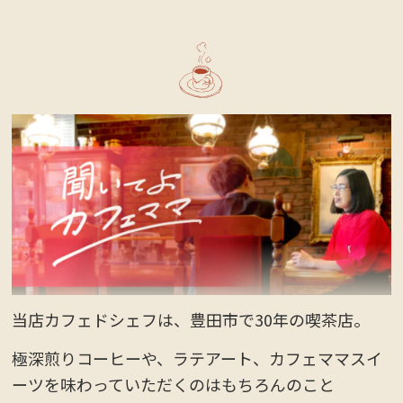
当店カフェドシェフは、豊田市で30年の喫茶店。
極深煎りコーヒーや、ラテアート、カフェママスイ
ーツを味わっていただくのはもちろんのこと