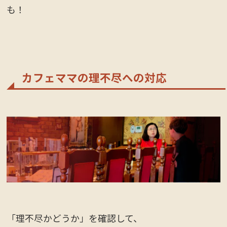
も！
カフェママの理不尽への対応
「理不尽かどうか」を確認して、