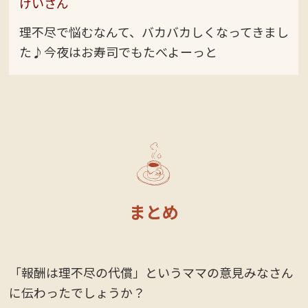
けいさん
理不尽で悩むなんて、バカバカしくなってきまし
た♪今夜はお寿司でもたべよーっと
まとめ
「報酬は理不尽の代償」というママの意見みなさん
に伝わったでしょうか？