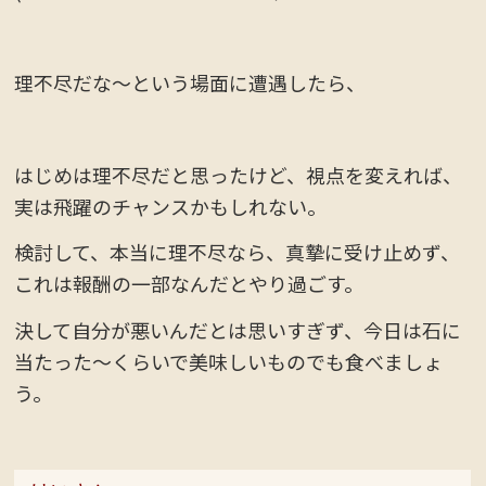
理不尽だな～という場面に遭遇したら、
はじめは理不尽だと思ったけど、視点を変えれば、
実は飛躍のチャンスかもしれない。
検討して、本当に理不尽なら、真摯に受け止めず、
これは報酬の一部なんだとやり過ごす。
決して自分が悪いんだとは思いすぎず、今日は石に
当たった～くらいで美味しいものでも食べましょ
う。