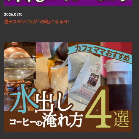
2026.07.10
豊田スタジアムが「沖縄」になる日！