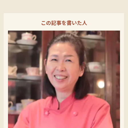
この記事を書いた人