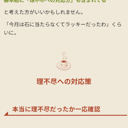
と考えた方がいいかもしれません。
「今月は石に当たらなくてラッキーだったわ」くら
いに。
理不尽への対応策
本当に理不尽だったか一応確認