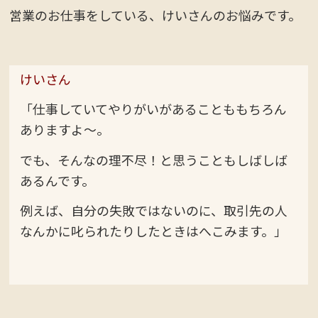
営業のお仕事をしている、けいさんのお悩みです。
けいさん
「仕事していてやりがいがあることももちろん
ありますよ～。
でも、そんなの理不尽！と思うこともしばしば
あるんです。
例えば、自分の失敗ではないのに、取引先の人
なんかに叱られたりしたときはへこみます。」