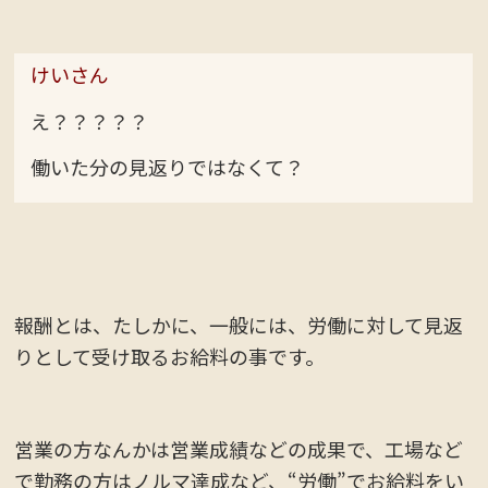
けいさん
え？？？？？
働いた分の見返りではなくて？
報酬とは、たしかに、一般には、労働に対して見返
りとして受け取るお給料の事です。
営業の方なんかは営業成績などの成果で、工場など
で勤務の方はノルマ達成など、“労働”でお給料をい