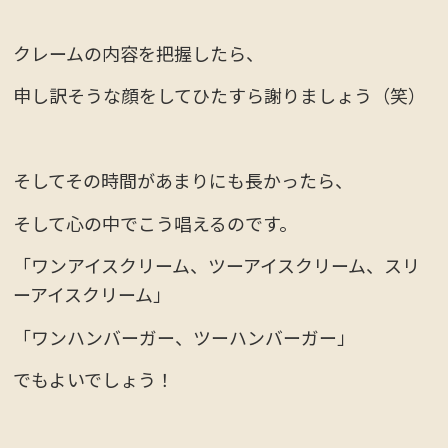
クレームの内容を把握したら、
申し訳そうな顔をしてひたすら謝りましょう（笑）
そしてその時間があまりにも長かったら、
そして心の中でこう唱えるのです。
「ワンアイスクリーム、ツーアイスクリーム、スリ
ーアイスクリーム」
「ワンハンバーガー、ツーハンバーガー」
でもよいでしょう！