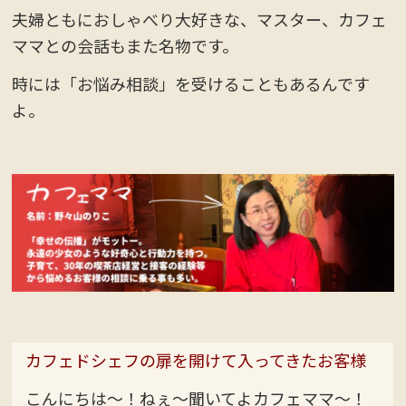
夫婦ともにおしゃべり大好きな、マスター、カフェ
ママとの会話もまた名物です。
時には「お悩み相談」を受けることもあるんです
よ。
カフェドシェフの扉を開けて入ってきたお客様
こんにちは〜！ねぇ〜聞いてよカフェママ〜！