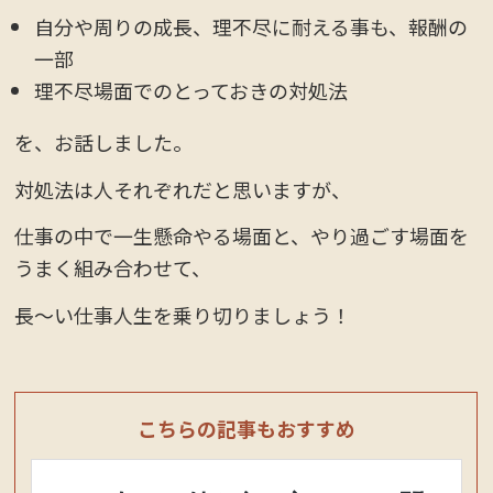
自分や周りの成長、理不尽に耐える事も、報酬の
一部
理不尽場面でのとっておきの対処法
を、お話しました。
対処法は人それぞれだと思いますが、
仕事の中で一生懸命やる場面と、やり過ごす場面を
うまく組み合わせて、
長～い仕事人生を乗り切りましょう！
こちらの記事もおすすめ