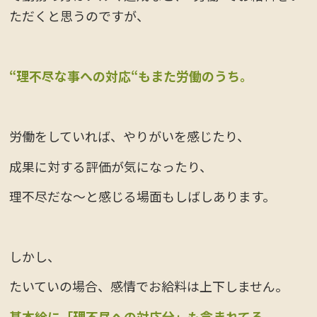
ただくと思うのですが、
“理不尽な事への対応“もまた労働のうち。
労働をしていれば、やりがいを感じたり、
成果に対する評価が気になったり、
理不尽だな～と感じる場面もしばしあります。
しかし、
たいていの場合、感情でお給料は上下しません。
基本給に「理不尽への対応分」も含まれてる