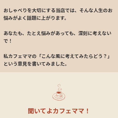
おしゃべりを大切にする当店では、そんな人生のお
悩みがよく話題に上がります。
あなたも、たとえ悩みがあっても、深刻に考えない
で！
定休日カレンダー
私カフェママの「こんな風に考えてみたらどう？」
という意見を書いてみました。
聞いてよカフェママ！