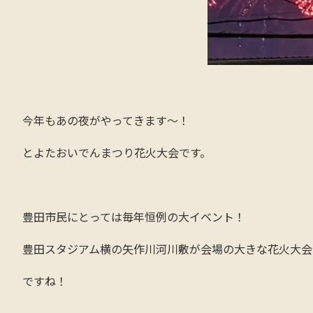
今年もあの夜がやってきます～！
とよたおいでんまつり花火大会です。
豊田市民にとっては毎年恒例の大イベント！
豊田スタジアム横の矢作川河川敷が会場の大きな花火大会
ですね！