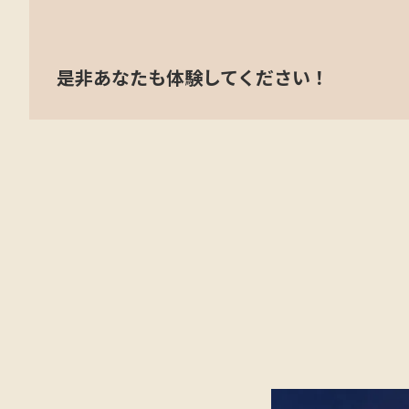
是非あなたも体験してください！