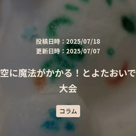
投稿日時：2025/07/18
更新日時：2025/07/07
空に魔法がかかる！とよたおい
大会
コラム