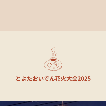
とよたおいでん花火大会2025