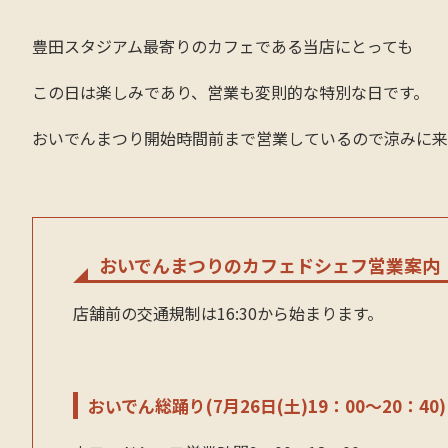
豊田スタジアム最寄りのカフェである当店にとっても
この日は楽しみであり、営業も変則的な特別な日です。
おいでんまつり開始時間前まで営業しているので涼みに来
おいでんまつりのカフェドシェフ営業案内
店舗前の交通規制は16:30から始まります。
おいでん総踊り(7月26日(土)19：00～20：40)