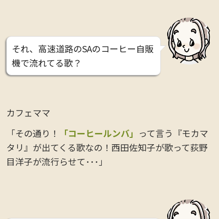
それ、高速道路のSAのコーヒー自販
機で流れてる歌？
カフェママ
「その通り！
「コーヒールンバ」
って言う『モカマ
タリ』が出てくる歌なの！西田佐知子が歌って荻野
目洋子が流行らせて･･･」