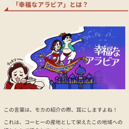
「幸福なアラビア」とは？
この言葉は、モカの紹介の際、耳にしますよね！
これは、コーヒーの産地として栄えたこの地域への