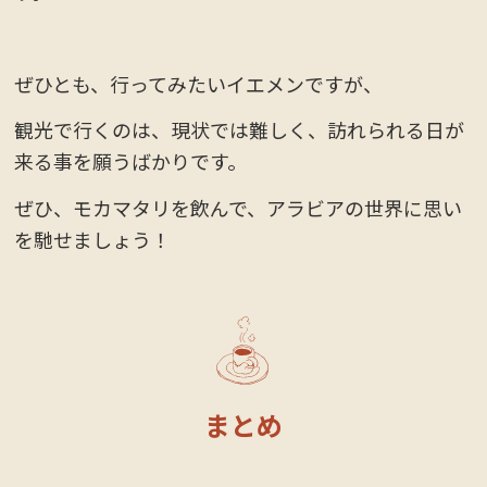
ぜひとも、行ってみたいイエメンですが、
観光で行くのは、現状では難しく、訪れられる日が
来る事を願うばかりです。
ぜひ、モカマタリを飲んで、アラビアの世界に思い
を馳せましょう！
まとめ