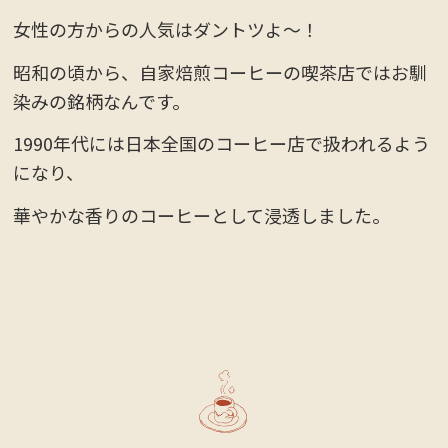
女性の方からの人気はダントツよ〜！
昭和の頃から、自家焙煎コーヒーの喫茶店ではお馴
染みの銘柄なんです。
1990年代には日本全国のコーヒー店で扱われるよう
になり、
華やかな香りのコーヒーとして浸透しました。