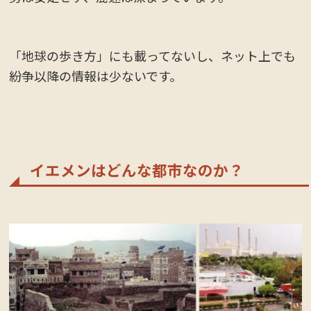
「地球の歩き方」にも載ってないし、ネット上でも
紛争以降の情報は少ないです。
イエメンはどんな都市なのか？