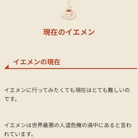
現在のイエメン
イエメンの現在
イエメンに行ってみたくても現在はとても難しいの
です。
イエメンは世界最悪の人道危機の渦中にあると言わ
れています。