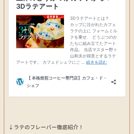
↓ラテのフレーバー徹底紹介！