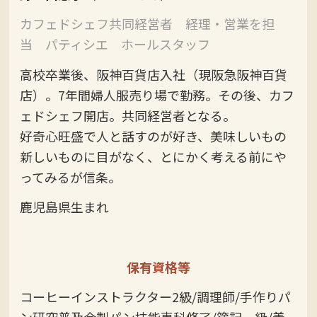
カフェドシェフ共同経営者 経理・営業を担
当 パティシエ ホールスタッフ
高校卒業後、阪神百貨店入社（現阪急阪神百貨
店）。7年間婦人服売り場で勤務。その後、カフ
ェドシェフ開店。共同経営者となる。
好奇心旺盛で人と話すのが好き、美味しいもの
新しいものに目がなく、とにかく考える前にや
ってみるが信条。
鹿児島県生まれ
保有資格等
コーヒーインストラクター2級/調理師/手作りパ