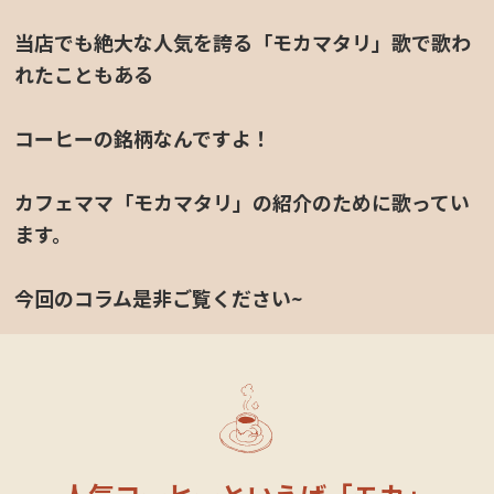
当店でも絶大な人気を誇る「モカマタリ」歌で歌わ
れたこともある
コーヒーの銘柄なんですよ！
カフェママ「モカマタリ」の紹介のために歌ってい
定休日カレンダー
ます。
今回のコラム是非ご覧ください~