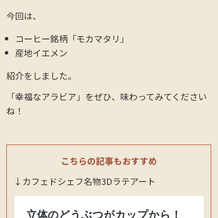
今回は、
コーヒー銘柄「モカマタリ」
産地イエメン
紹介をしました。
「幸福なアラビア」をぜひ、味わってみてください
ね！
こちらの記事もおすすめ
↓カフェドシェフ名物3Dラテアート