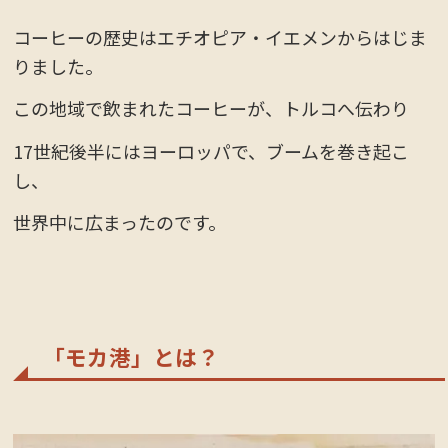
コーヒーの歴史はエチオピア・イエメンからはじま
りました。
この地域で飲まれたコーヒーが、トルコへ伝わり
17世紀後半にはヨーロッパで、ブームを巻き起こ
し、
世界中に広まったのです。
「モカ港」とは？