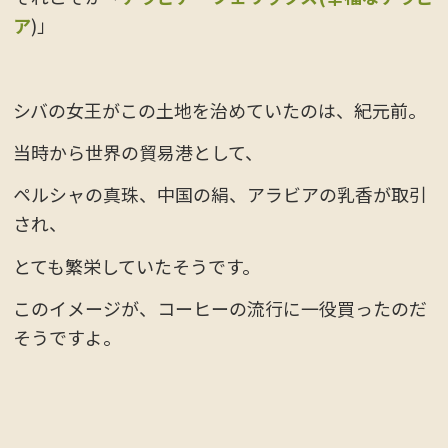
ア
)」
シバの女王がこの土地を治めていたのは、紀元前。
当時から世界の貿易港として、
ペルシャの真珠、中国の絹、アラビアの乳香が取引
され、
とても繁栄していたそうです。
このイメージが、コーヒーの流行に一役買ったのだ
そうですよ。