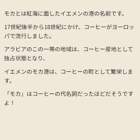
モカとは紅海に面したイエメンの港の名前です。
17世紀後半から18世紀にかけ、コーヒーがヨーロッ
パで流行しました。
アラビアのこの一帯の地域は、コーヒー産地として
独占状態となり、
イエメンのモカ港は、コーヒーの町として繁栄しま
す。
「モカ」はコーヒーの代名詞だったほどだそうです
よ！