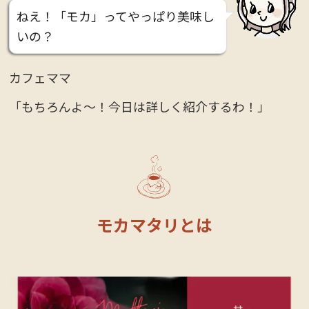
ねえ！「モカ」ってやっぱり美味し
いの？
カフェママ
「もちろんよ〜！今日は詳しく紹介するわ！」
モカマタリとは