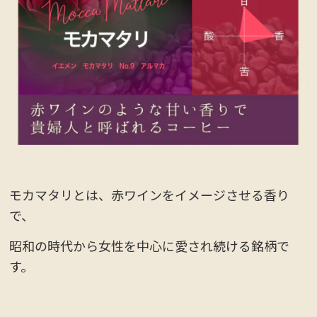
モカマタリとは、赤ワインをイメージさせる香り
で、
昭和の時代から女性を中心に愛され続ける銘柄で
す。