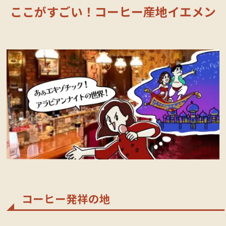
ここがすごい！コーヒー産地イエメン
コーヒー発祥の地