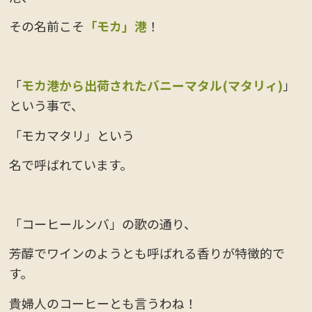
その名前こそ
「モカ」港
！
「
モカ港から出荷されたバニーマタル(マタリィ)
」
という事で、
「モカマタリ」という
名で呼ばれています。
「コーヒールンバ」の歌の通り、
芳醇でワインのようとも呼ばれる香りが特徴的で
す。
貴婦人のコーヒーとも言うわね！