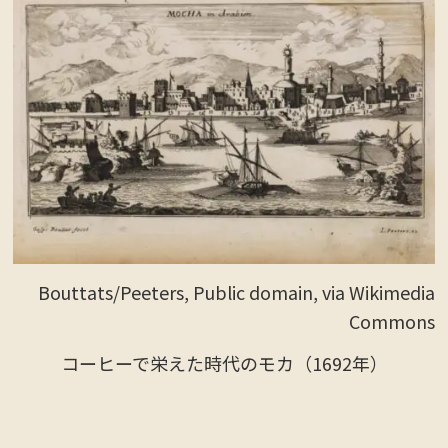
Bouttats/Peeters, Public domain, via Wikimedia
Commons
コーヒーで栄えた時代のモカ（1692年）