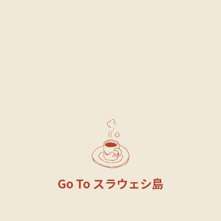
Go To スラウェシ島