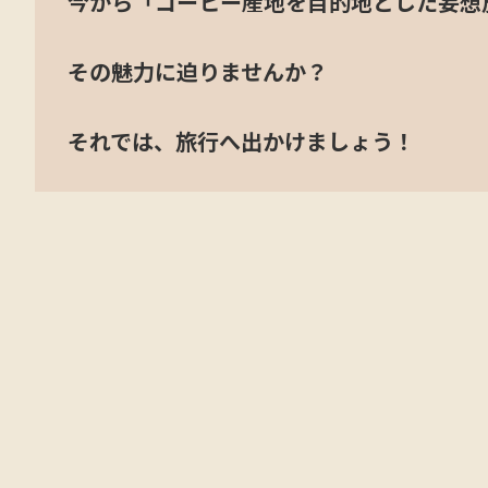
今から「コーヒー産地を目的地とした妄想
その魅力に迫りませんか？
それでは、旅行へ出かけましょう！