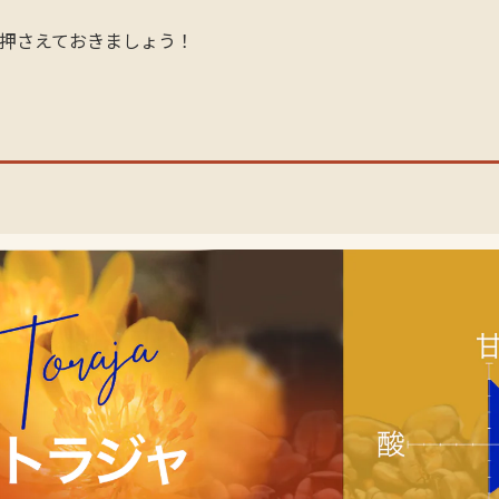
押さえておきましょう！