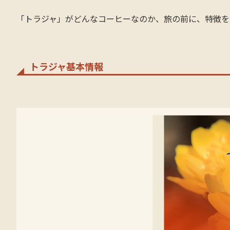
「トラジャ」がどんなコーヒーなのか、旅の前に、特徴を
トラジャ基本情報