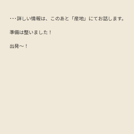
･･･詳しい情報は、このあと「産地」にてお話します。
準備は整いました！
出発〜！