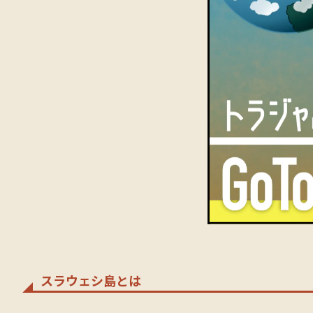
スラウェシ島とは