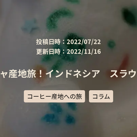
投稿日時：2022/07/22
更新日時：2022/11/16
ャ産地旅！インドネシア スラ
コーヒー産地への旅
コラム