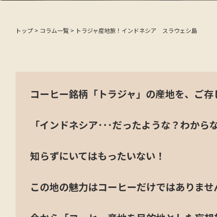
トップ
>
コラム一覧
>
トラジャ産地旅！インドネシア スラウェシ島
コーヒー銘柄「トラジャ」の産地を、ご存
「インドネシア･･･だったような？わからな
知らずにいてはもったいない！
定休日カレ
この地の魅力はコーヒーだけではありませ