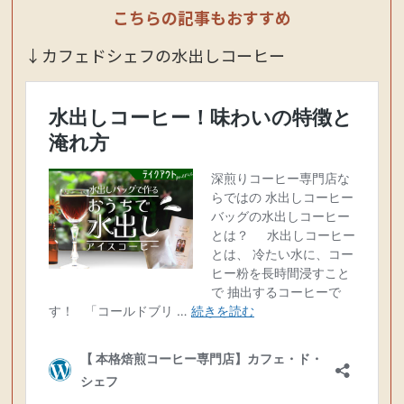
こちらの記事もおすすめ
↓カフェドシェフの水出しコーヒー