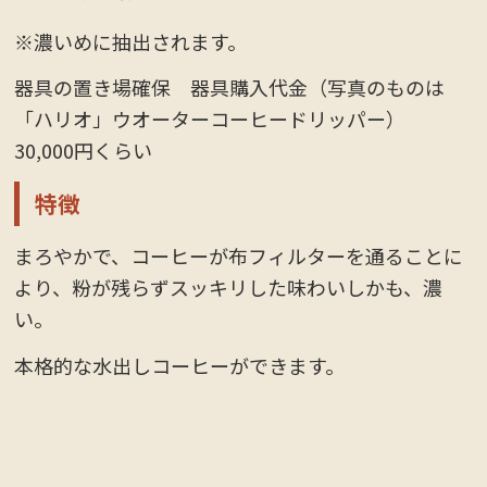
※濃いめに抽出されます。
器具の置き場確保 器具購入代金（写真のものは
「ハリオ」ウオーターコーヒードリッパー）
30,000円くらい
特徴
まろやかで、コーヒーが布フィルターを通ることに
より、粉が残らずスッキリした味わいしかも、濃
い。
本格的な水出しコーヒーができます。