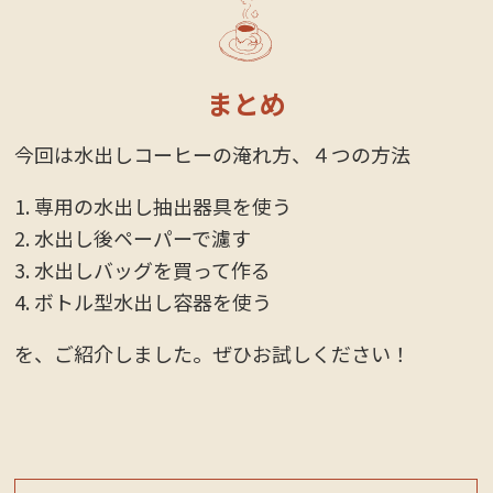
まとめ
今回は水出しコーヒーの淹れ方、４つの方法
専用の水出し抽出器具を使う
水出し後ペーパーで濾す
水出しバッグを買って作る
ボトル型水出し容器を使う
を、ご紹介しました。ぜひお試しください！