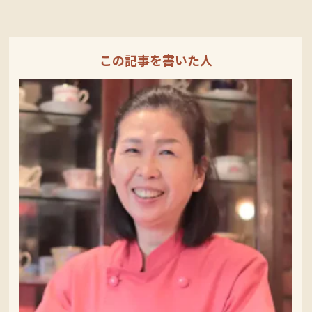
この記事を書いた人