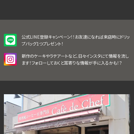
公式LINE登録キャンペーン！！お友達になれば来店時にドリッ
プバッグ1つプレゼント！
新作のケーキやラテアートなど、日々インスタにて情報を流し
ます！フォローしておくと耳寄りな情報が手に入るかも！？