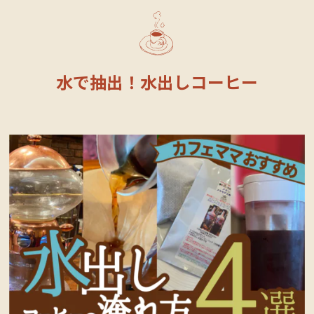
水で抽出！水出しコーヒー