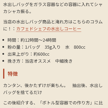
水出しバッグをガラス容器などの容器に入れてシャ
カシャカ振る。
当店の水出しバッグ商品と淹れ方はこちらのコラム
に！：
カフェドシェフの水出しコーヒー
時間：約12時間〜24時間
粉の量：1バッグ 35g入り 水 800cc
出来上がり：約600cc
挽き方：当店オススメ 中細挽き
特徴
カンタン、後かたずけが楽ちん。 抽出後、水出し
バッグを捨てるだけ
この後紹介する、「ボトル型容器での作り方」に比