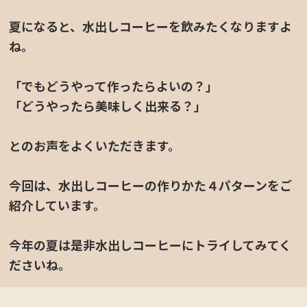
夏になると、水出しコーヒーを飲みたくなりますよ
ね。
「でもどうやって作ったらよいの？」
「どうやったら美味しく出来る？」
定休日カレンダー
とのお声をよくいただきます。
今回は、水出しコーヒーの作りかた４パターンをご
紹介しています。
今年の夏は是非水出しコーヒーにトライしてみてく
ださいね。