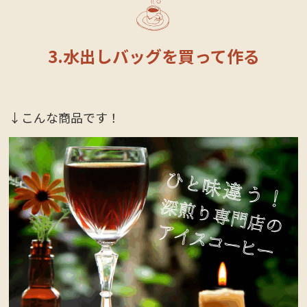
3.水出しバッグを買って作る
↓こんな商品です！