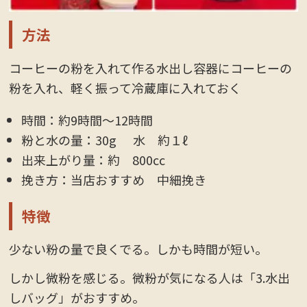
方法
コーヒーの粉を入れて作る水出し容器にコーヒーの
粉を入れ、軽く振って冷蔵庫に入れておく
時間：約9時間〜12時間
粉と水の量：30g 水 約１ℓ
出来上がり量：約 800cc
挽き方：当店おすすめ 中細挽き
特徴
少ない粉の量で良くでる。しかも時間が短い。
しかし微粉を感じる。微粉が気になる人は「3.水出
しバッグ」がおすすめ。