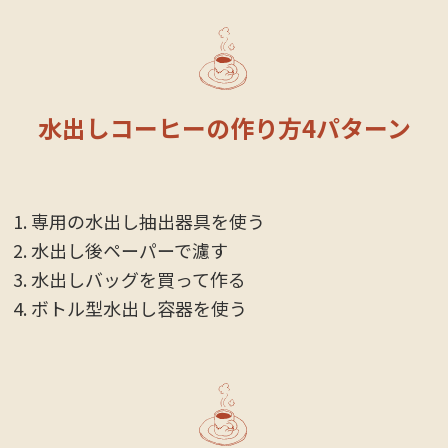
水出しコーヒーの作り方4パターン
専用の水出し抽出器具を使う
水出し後ペーパーで濾す
水出しバッグを買って作る
ボトル型水出し容器を使う