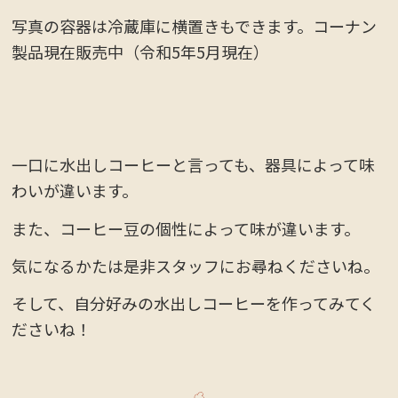
写真の容器は冷蔵庫に横置きもできます。コーナン
製品現在販売中（令和5年5月現在）
一口に水出しコーヒーと言っても、器具によって味
わいが違います。
また、コーヒー豆の個性によって味が違います。
気になるかたは是非スタッフにお尋ねくださいね。
そして、自分好みの水出しコーヒーを作ってみてく
ださいね！