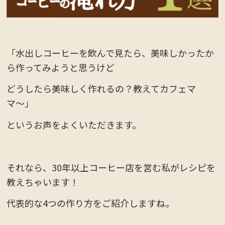
「水出しコーヒーを飲んで見たら、美味しかったか
ら作ってみようと思うけど
どうしたら美味しく作れるの？教えてカフェマ
マ〜」
というお声をよくいただきます。
それなら、30年以上コーヒー店を営む私がレシピを
教えちゃいます！
代表的な4つの作り方をご紹介しますね。