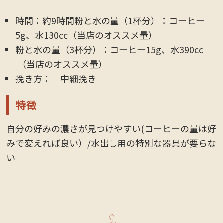
時間：約9時間粉と水の量（1杯分）：コーヒー
5g、水130cc（当店のオススメ量）
粉と水の量（3杯分）：コーヒー15g、水390cc
（当店のオススメ量）
挽き方： 中細挽き
特徴
自分の好みの濃さが見つけやすい(コーヒーの量は好
みで変えれば良い）/水出し用の特別な器具が要らな
い