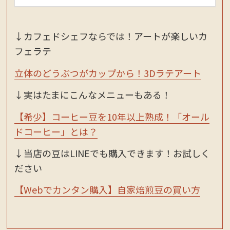
↓カフェドシェフならでは！アートが楽しいカ
フェラテ
立体のどうぶつがカップから！3Dラテアート
↓実はたまにこんなメニューもある！
【希少】コーヒー豆を10年以上熟成！「オール
ドコーヒー」とは？
↓当店の豆はLINEでも購入できます！お試しく
ださい
【Webでカンタン購入】自家焙煎豆の買い方