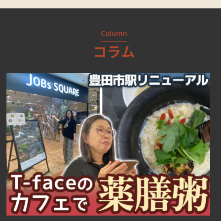
Column
コラム