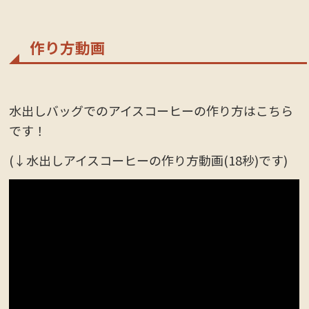
作り方動画
水出しバッグでのアイスコーヒーの作り方はこちら
です！
(↓水出しアイスコーヒーの作り方動画(18秒)です)