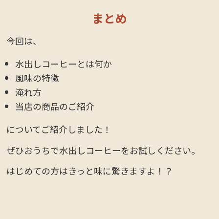
まとめ
今回は、
水出しコーヒーとは何か
風味の特徴
淹れ方
当店の商品のご紹介
についてご紹介しました！
ぜひおうちで水出しコーヒーをお試しください。
はじめての方はきっと味に驚きますよ！？