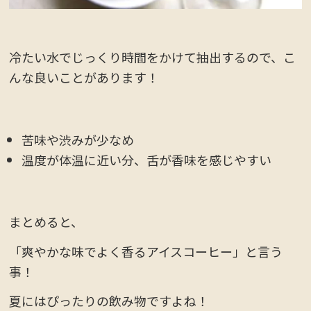
冷たい水でじっくり時間をかけて抽出するので、こ
んな良いことがあります！
苦味や渋みが少なめ
温度が体温に近い分、舌が香味を感じやすい
まとめると、
「爽やかな味でよく香るアイスコーヒー」と言う
事！
夏にはぴったりの飲み物ですよね！