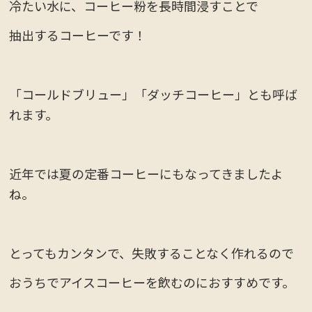
冷たい水に、コーヒー粉を長時間浸すことで
抽出するコーヒーです！
「コールドブリュー」「ダッチコーヒー」とも呼ば
れます。
近年では夏の定番コーヒーにもなってきましたよ
ね。
とってもカンタンで、失敗することなく作れるので
おうちでアイスコーヒーを飲むのにおすすめです。