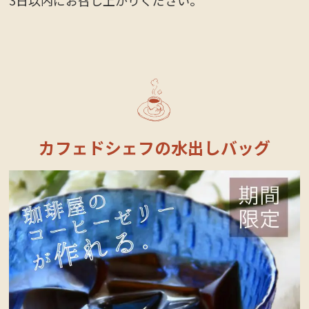
3日以内にお召し上がりください。
カフェドシェフの水出しバッグ