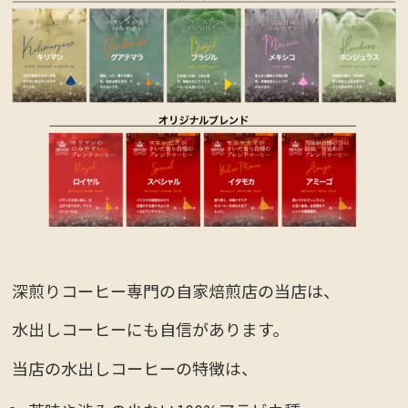
深煎りコーヒー専門の自家焙煎店の当店は、
水出しコーヒーにも自信があります。
当店の水出しコーヒーの特徴は、