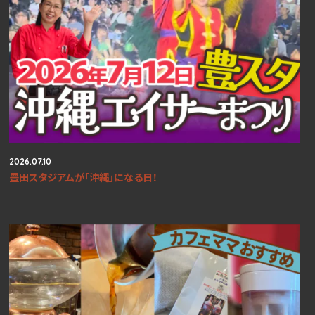
2026.07.10
豊田スタジアムが「沖縄」になる日！