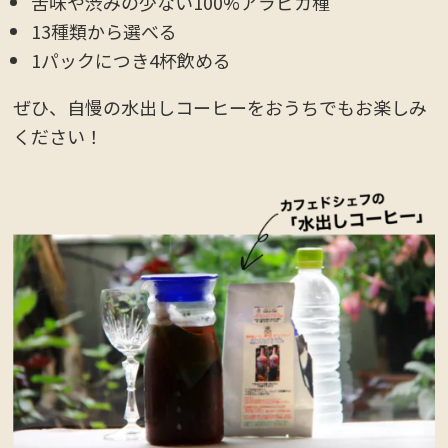
苦味や渋みの少ない100%アラビカ種
13種類から選べる
1パックにつき4杯飲める
ぜひ、自慢の水出しコーヒーをおうちでもお楽しみ
ください！