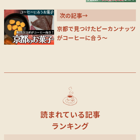
次の記事→
京都で見つけたピーカンナッツ
がコーヒーに合う～
読まれている記事
ランキング