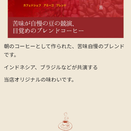
朝のコーヒーとして作られた、苦味自慢のブレンド
です。
インドネシア、ブラジルなどが共演する
当店オリジナルの味わいです。