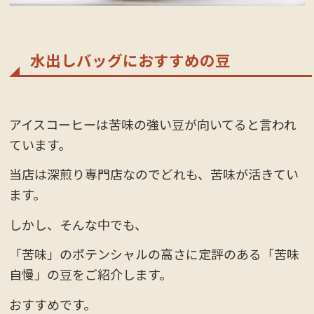
水出しバッグにおすすめの豆
アイスコーヒーは苦味の強い豆が向いてると言われ
ています。
当店は深煎り専門店なのでどれも、苦味が活きてい
ます。
しかし、そんな中でも、
「苦味」のポテンシャルの高さに定評のある「苦味
自慢」の豆をご紹介します。
おすすめです。