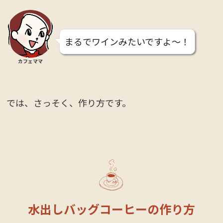
まるでワインみたいですよ〜！
カフェママ
では、さっそく、作り方です。
水出しバッグコーヒーの作り方