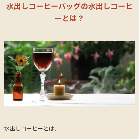
水出しコーヒーバッグの水出しコーヒ
ーとは？
水出しコーヒーとは、