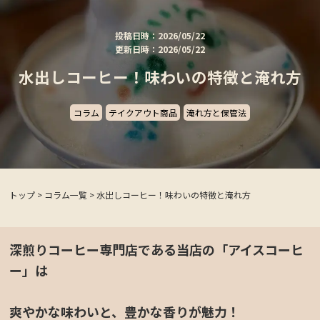
投稿日時：2026/05/22
更新日時：2026/05/22
水出しコーヒー！味わいの特徴と淹れ方
コラム
テイクアウト商品
淹れ方と保管法
トップ
>
コラム一覧
>
水出しコーヒー！味わいの特徴と淹れ方
深煎りコーヒー専門店である当店の「アイスコーヒ
ー」は
爽やかな味わいと、豊かな香りが魅力！