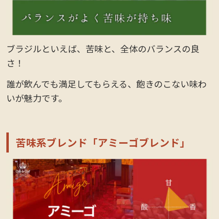
ブラジルといえば、苦味と、全体のバランスの良
さ！
誰が飲んでも満足してもらえる、飽きのこない味わ
いが魅力です。
苦味系ブレンド「アミーゴブレンド」