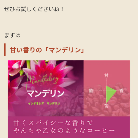
ぜひお試しくださいね！
まずは
甘い香りの「マンデリン」