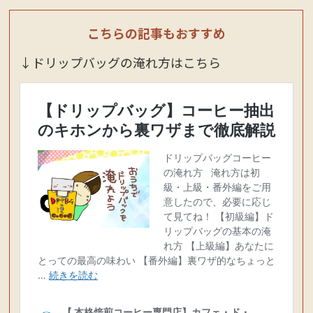
こちらの記事もおすすめ
↓ドリップバッグの淹れ方はこちら