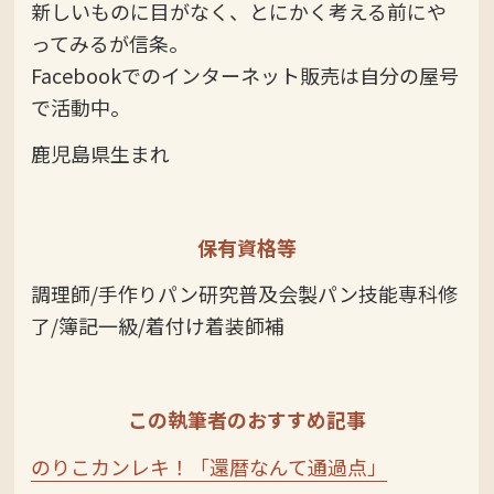
新しいものに目がなく、とにかく考える前にや
ってみるが信条。
Facebookでのインターネット販売は自分の屋号
で活動中。
鹿児島県生まれ
保有資格等
調理師/手作りパン研究普及会製パン技能専科修
了/簿記一級/着付け着装師補
この執筆者のおすすめ記事
のりこカンレキ！「還暦なんて通過点」