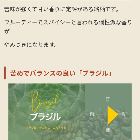
苦味が強くて甘い香りに定評がある銘柄です。
フルーティーでスパイシーと言われる個性派な香り
が
やみつきになります。
苦めでバランスの良い「ブラジル」