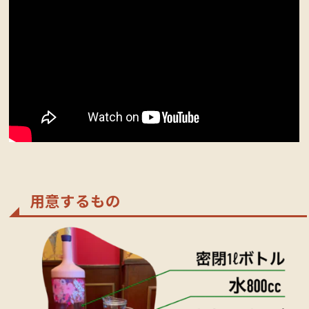
用意するもの