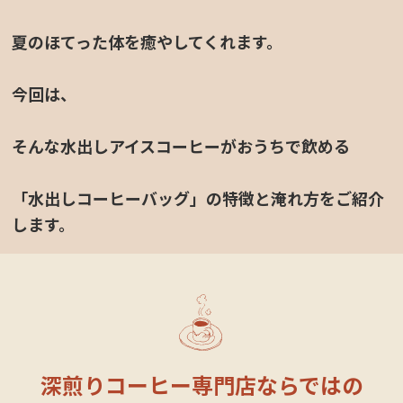
夏のほてった体を癒やしてくれます。
今回は、
そんな水出しアイスコーヒーがおうちで飲める
定休日カレンダー
「水出しコーヒーバッグ」の特徴と淹れ方をご紹介
します。
深煎りコーヒー専門店ならではの