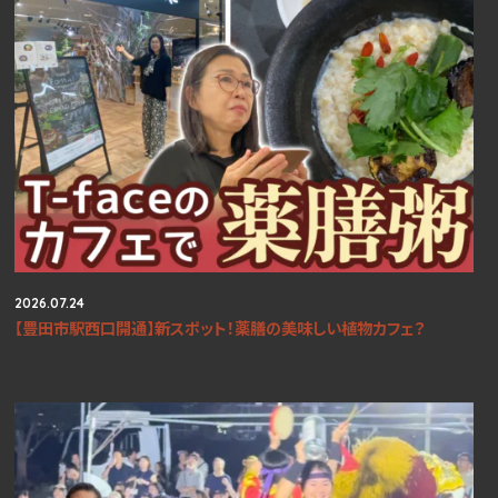
2026.07.24
【豊田市駅西口開通】新スポット！薬膳の美味しい植物カフェ？