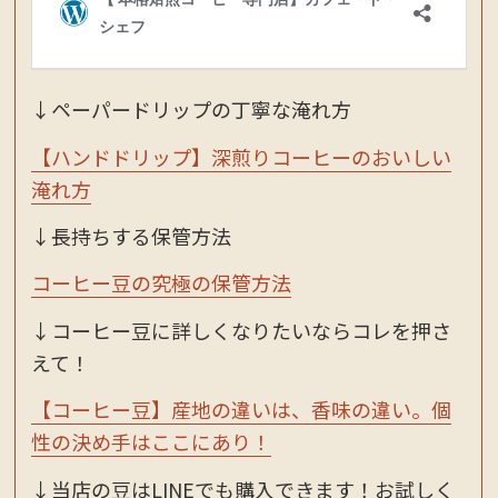
↓ペーパードリップの丁寧な淹れ方
【ハンドドリップ】深煎りコーヒーのおいしい
淹れ方
↓長持ちする保管方法
コーヒー豆の究極の保管方法
↓コーヒー豆に詳しくなりたいならコレを押さ
えて！
【コーヒー豆】産地の違いは、香味の違い。個
性の決め手はここにあり！
↓当店の豆はLINEでも購入できます！お試しく