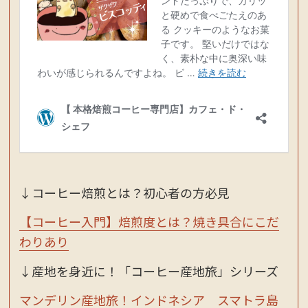
↓コーヒー焙煎とは？初心者の方必見
【コーヒー入門】焙煎度とは？焼き具合にこだ
わりあり
↓産地を身近に！「コーヒー産地旅」シリーズ
マンデリン産地旅！インドネシア スマトラ島