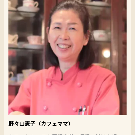
野々山憲子（カフェママ）