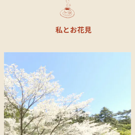
私とお花見