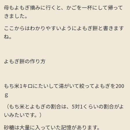
母もよもぎ摘みに行くと、かごを一杯にして帰って
きました。
ここからはわかりやすいようによもぎ餅と書きます
ね。
よもぎ餅の作り方
もち米1キロにたいして湯がいて絞ってよもぎを200
ｇ
（もち米とよもぎの割合は、5対1くらいの割合がよ
いみたいです。）
砂糖は大量に入っていた記憶があります。