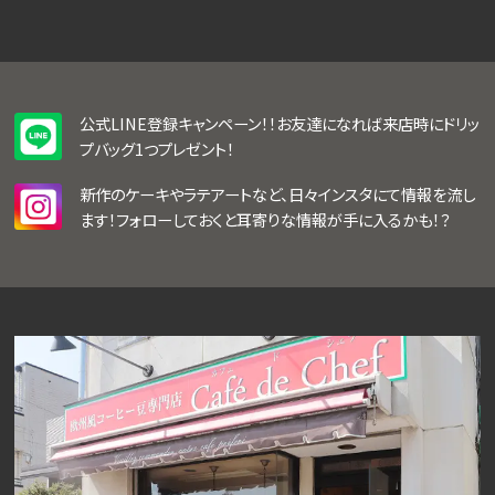
公式LINE登録キャンペーン！！お友達になれば来店時にドリッ
プバッグ1つプレゼント！
新作のケーキやラテアートなど、日々インスタにて情報を流し
ます！フォローしておくと耳寄りな情報が手に入るかも！？