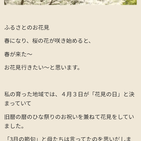
ふるさとのお花見
春になり、桜の花が咲き始めると、
春が来た～
お花見行きたい～と思います。
私の育った地域では、４月３日が「花見の日」と決
まっていて
旧暦の暦のひな祭りのお祝いを兼ねて花見をしてい
ました。
「3月の節句」と母たちは言ってたのを思いだしま