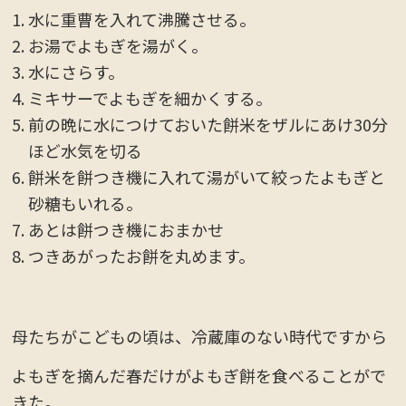
水に重曹を入れて沸騰させる。
お湯でよもぎを湯がく。
水にさらす。
ミキサーでよもぎを細かくする。
前の晩に水につけておいた餅米をザルにあけ30分
ほど水気を切る
餅米を餅つき機に入れて湯がいて絞ったよもぎと
砂糖もいれる。
あとは餅つき機におまかせ
つきあがったお餅を丸めます。
母たちがこどもの頃は、冷蔵庫のない時代ですから
よもぎを摘んだ春だけがよもぎ餅を食べることがで
きた。