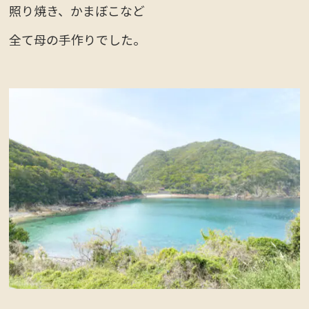
照り焼き、かまぼこなど
全て母の手作りでした。