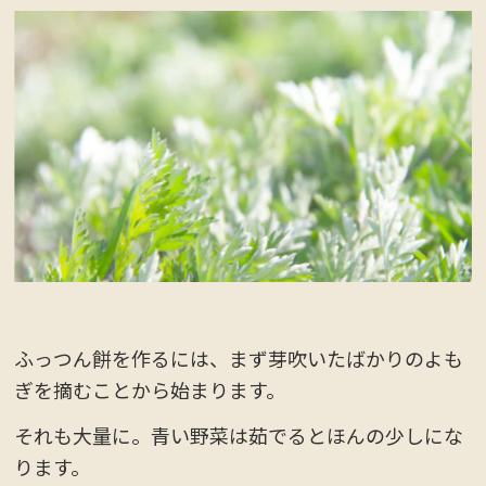
ふっつん餅を作るには、まず芽吹いたばかりのよも
ぎを摘むことから始まります。
それも大量に。青い野菜は茹でるとほんの少しにな
ります。