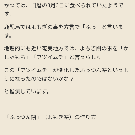
かつては、旧暦の3月3日に食べられていたようで
す。
鹿児島ではよもぎの事を方言で「ふっ」と言いま
す。
地理的にも近い奄美地方では、よもぎ餅の事を「か
しゃもち」「フツイムチ」と言うらしく
この「フツイムチ」が変化したふっつん餅というよ
うになったのではないかな？
と推測しています。
「ふっつん餅」（よもぎ餅）の作り方