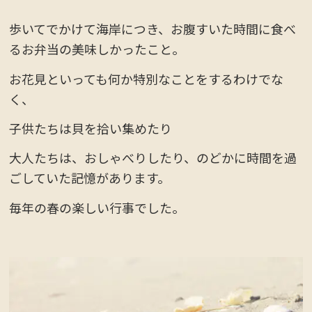
歩いてでかけて海岸につき、お腹すいた時間に食べ
るお弁当の美味しかったこと。
お花見といっても何か特別なことをするわけでな
く、
子供たちは貝を拾い集めたり
大人たちは、おしゃべりしたり、のどかに時間を過
ごしていた記憶があります。
毎年の春の楽しい行事でした。