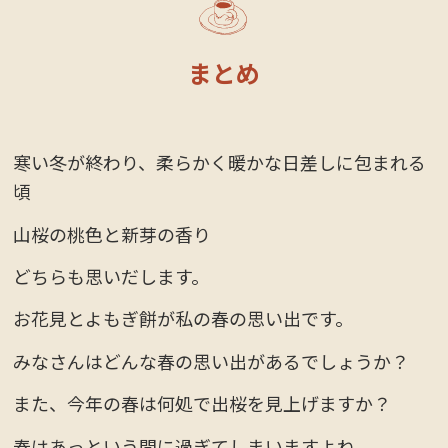
まとめ
寒い冬が終わり、柔らかく暖かな日差しに包まれる
頃
山桜の桃色と新芽の香り
どちらも思いだします。
お花見とよもぎ餅が私の春の思い出です。
みなさんはどんな春の思い出があるでしょうか？
また、今年の春は何処で出桜を見上げますか？
春はあっという間に過ぎてしまいますよね。