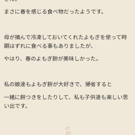
まさに春を感じる食べ物だったようです。
母が摘んで冷凍しておいてくれたよもぎを使って時
期はずれに食べる事もありましたが、
やはり、春のよもぎ餅が美味しかった。
私の娘達もよもぎ餅が大好きで、帰省すると
一緒に餅つきをしたりして、私も子供達も楽しい思
い出です。