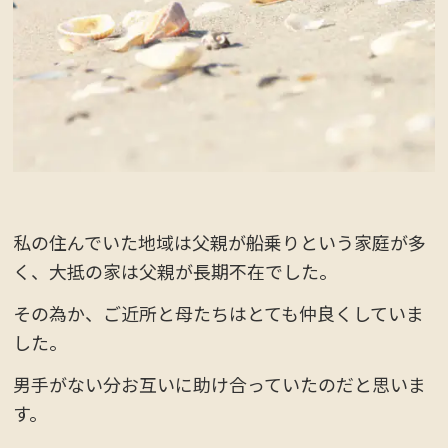
私の住んでいた地域は父親が船乗りという家庭が多
く、大抵の家は父親が長期不在でした。
その為か、ご近所と母たちはとても仲良くしていま
した。
男手がない分お互いに助け合っていたのだと思いま
す。