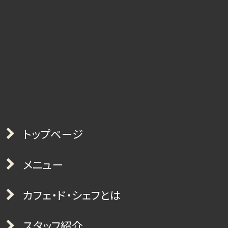
トップページ
メニュー
カフェ・ド・シェフとは
スタッフ紹介