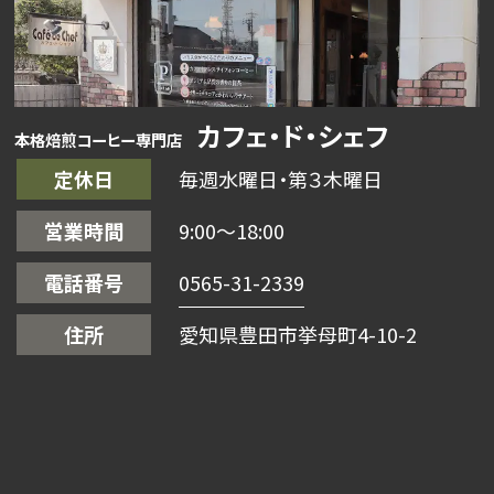
カフェ・ド・シェフ
本格焙煎コーヒー専門店
定休日
毎週水曜日・第３木曜日
営業時間
9:00〜18:00
電話番号
0565-31-2339
住所
愛知県豊田市挙母町4-10-2