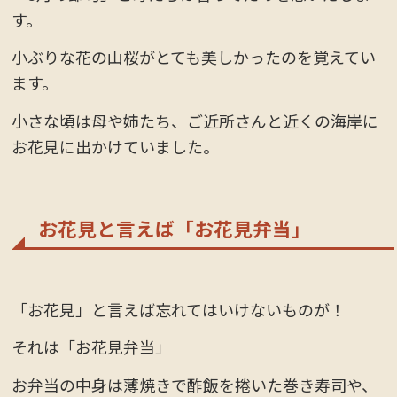
す。
小ぶりな花の山桜がとても美しかったのを覚えてい
ます。
小さな頃は母や姉たち、ご近所さんと近くの海岸に
お花見に出かけていました。
お花見と言えば「お花見弁当」
「お花見」と言えば忘れてはいけないものが！
それは「お花見弁当」
お弁当の中身は薄焼きで酢飯を捲いた巻き寿司や、