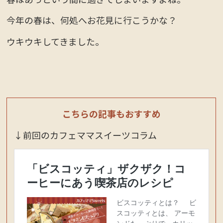
今年の春は、何処へお花見に行こうかな？
ウキウキしてきました。
こちらの記事もおすすめ
↓前回のカフェママスイーツコラム