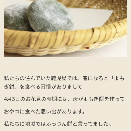
私たちの住んでいた鹿児島では、春になると「よも
ぎ餅」を食べる習慣がありまして
4月3日のお花見の時期には、母がよもぎ餅を作って
おやつに食べた思い出があります。
私たちに地域ではふっつん餅と言ってました。