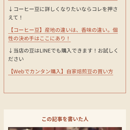
↓コーヒー豆に詳しくなりたいならコレを押さ
えて！
【コーヒー豆】産地の違いは、香味の違い。個
性の決め手はここにあり！
↓当店の豆はLINEでも購入できます！お試しく
ださい
【Webでカンタン購入】自家焙煎豆の買い方
この記事を書いた人