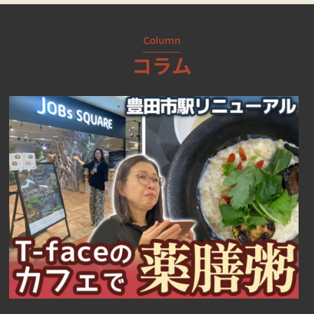
Column
コラム