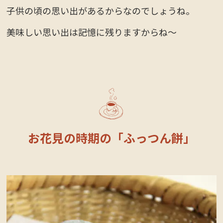
子供の頃の思い出があるからなのでしょうね。
美味しい思い出は記憶に残りますからね～
お花見の時期の「ふっつん餅」