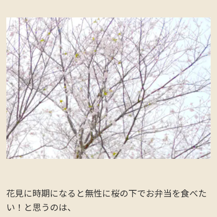
花見に時期になると無性に桜の下でお弁当を食べた
い！と思うのは、