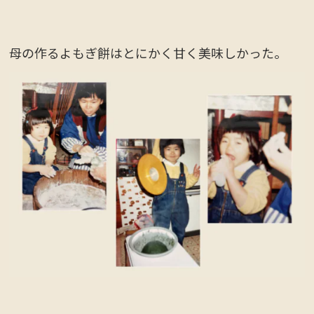
母の作るよもぎ餅はとにかく甘く美味しかった。