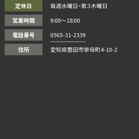
定休日
毎週水曜日・第３木曜日
営業時間
9:00〜18:00
電話番号
0565-31-2339
住所
愛知県豊田市挙母町4-10-2