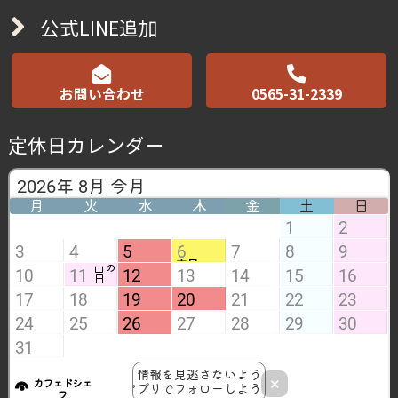
公式LINE追加
お問い合わせ
0565-31-2339
定休日カレンダー