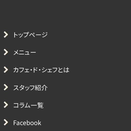
トップページ
メニュー
カフェ・ド・シェフとは
スタッフ紹介
コラム一覧
Facebook