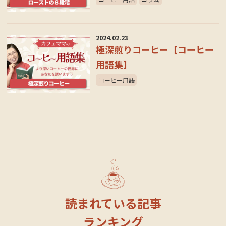
2024.02.23
極深煎りコーヒー【コーヒー
用語集】
コーヒー用語
読まれている記事
ランキング