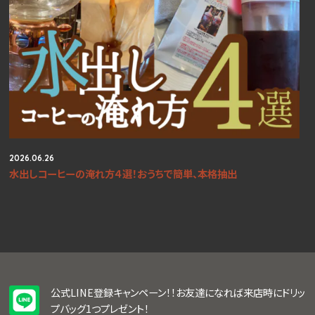
2026.06.26
水出しコーヒーの淹れ方４選！おうちで簡単、本格抽出
公式LINE登録キャンペーン！！お友達になれば来店時にドリッ
プバッグ1つプレゼント！