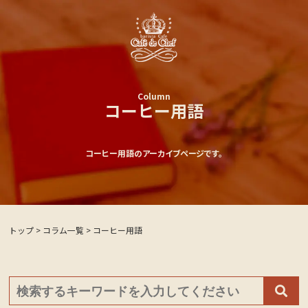
Column
コーヒー用語
コーヒー用語のアーカイブページです。
トップ
>
コラム一覧
>
コーヒー用語