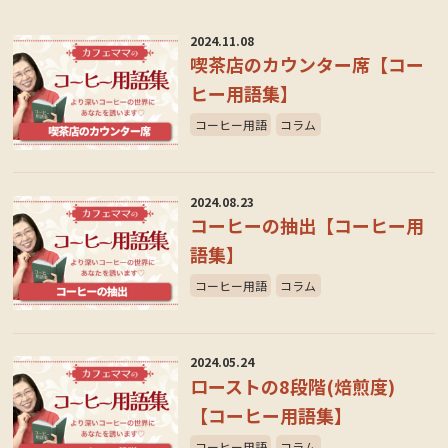
2024.11.08
喫茶店のカウンター席【コー
ヒー用語集】
コーヒー用語
コラム
2024.08.23
コーヒーの抽出【コーヒー用
語集】
コーヒー用語
コラム
2024.05.24
ローストの8段階(焙煎度)
【コーヒー用語集】
コーヒー用語
コラム