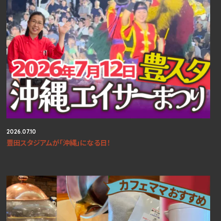
2026.07.10
豊田スタジアムが「沖縄」になる日！