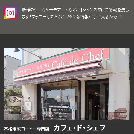
新作のケーキやラテアートなど、日々インスタにて情報を流し
ます！フォローしておくと耳寄りな情報が手に入るかも！？
カフェ・ド・シェフ
本格焙煎コーヒー専門店