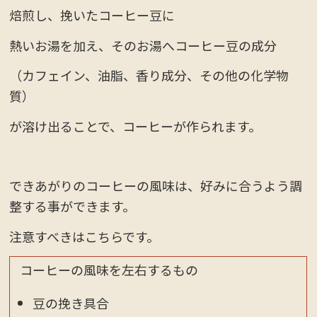
焙煎し、挽いたコーヒー豆に
熱いお湯を加え、そのお湯へコーヒー豆の成分
（カフェイン、油脂、香り成分、その他の化学物
質）
が溶け出ることで、コーヒーが作られます。
できあがりのコーヒーの風味は、好みに合うよう調
整する事ができます。
注意すべきはこちらです。
コーヒーの風味を左右するもの
豆の挽き具合