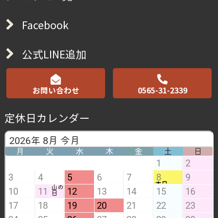
Facebook
公式LINE追加
お問い合わせ
0565-31-2339
定休日カレンダー