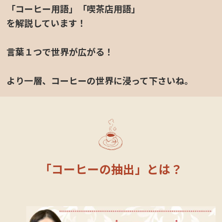
「コーヒー用語」「喫茶店用語」
を解説しています！
言葉１つで世界が広がる！
より一層、コーヒーの世界に浸って下さいね。
定休日カレンダー
「コーヒーの抽出」とは？