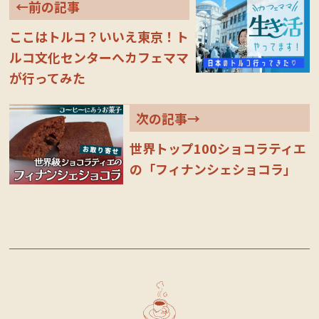
←前の記事
ここはトルコ？いいえ東京！ト
ルコ文化センターへカフェママ
が行ってみた
次の記事→
世界トップ100ショコラティエ
の「フィナンシェショコラ」