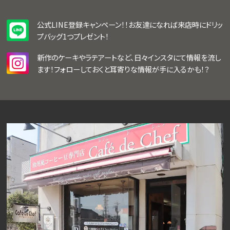
公式LINE登録キャンペーン！！お友達になれば来店時にドリッ
プバッグ1つプレゼント！
新作のケーキやラテアートなど、日々インスタにて情報を流し
ます！フォローしておくと耳寄りな情報が手に入るかも！？