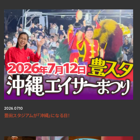
2026.07.10
豊田スタジアムが「沖縄」になる日！