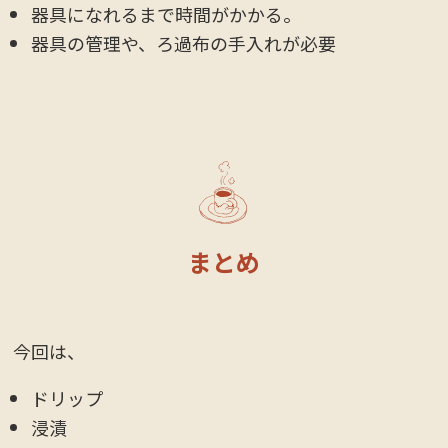
器具になれるまで時間がかかる。
器具の管理や、ろ過布の手入れが必要
まとめ
今回は、
ドリップ
浸漬