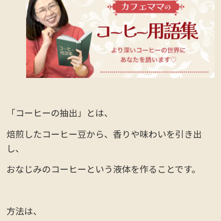
「コーヒーの抽出」とは、
焙煎したコーヒー豆から、香りや味わいを引き出
し、
おなじみのコーヒーという液体を作ることです。
方法は、