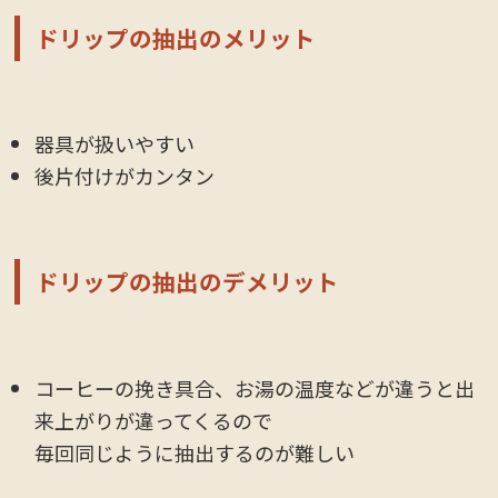
ドリップの抽出のメリット
器具が扱いやすい
後片付けがカンタン
ドリップの抽出のデメリット
コーヒーの挽き具合、お湯の温度などが違うと出
来上がりが違ってくるので
毎回同じように抽出するのが難しい