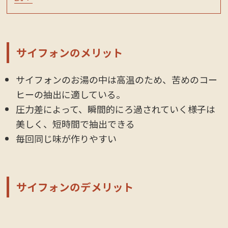
サイフォンのメリット
サイフォンのお湯の中は高温のため、苦めのコー
ヒーの抽出に適している。
圧力差によって、瞬間的にろ過されていく様子は
美しく、短時間で抽出できる
毎回同じ味が作りやすい
サイフォンのデメリット