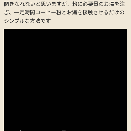
聞きなれないと思いますが、粉に必要量のお湯を注
ぎ、一定時間コーヒー粉とお湯を接触させるだけの
シンプルな方法です