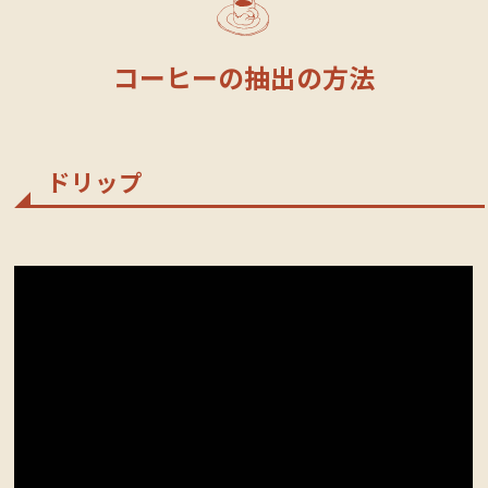
コーヒーの抽出の方法
ドリップ