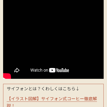
サイフォンとは？くわしくはこちら↓
【イラスト図解】サイフォン式コーヒー徹底解
説！