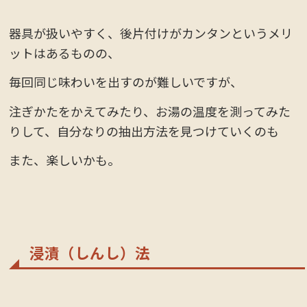
器具が扱いやすく、後片付けがカンタンというメリ
ットはあるものの、
毎回同じ味わいを出すのが難しいですが、
注ぎかたをかえてみたり、お湯の温度を測ってみた
りして、自分なりの抽出方法を見つけていくのも
また、楽しいかも。
浸漬（しんし）法