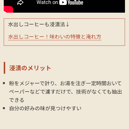
水出しコーヒーも浸漬法↓
水出しコーヒー！味わいの特徴と淹れ方
浸漬のメリット
粉をメジャーで計り、お湯を注ぎ一定時間おいて
ペーパーなどで濾すだけで、技術がなくても抽出
できる
自分の好みの味が見つけやすい