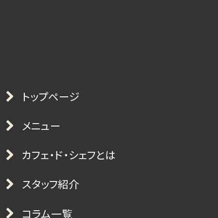
トップページ
メニュー
カフェ・ド・シェフとは
スタッフ紹介
コラム一覧