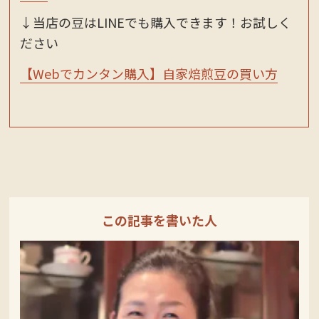
↓当店の豆はLINEでも購入できます！お試しく
ださい
【Webでカンタン購入】自家焙煎豆の買い方
この記事を書いた人