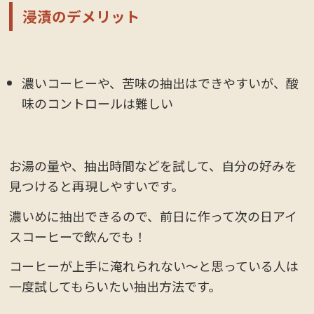
浸漬のデメリット
濃いコーヒーや、苦味の抽出はできやすいが、酸
味のコントロールは難しい
お湯の量や、抽出時間などを試して、自分の好みを
見つけると再現しやすいです。
濃いめに抽出できるので、前日に作って次の日アイ
スコーヒーで飲んでも！
コーヒーが上手に淹れられない～と思っている人は
一度試してもらいたい抽出方法です。