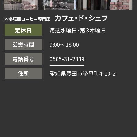
カフェ・ド・シェフ
本格焙煎コーヒー専門店
定休日
毎週水曜日・第３木曜日
営業時間
9:00〜18:00
電話番号
0565-31-2339
住所
愛知県豊田市挙母町4-10-2