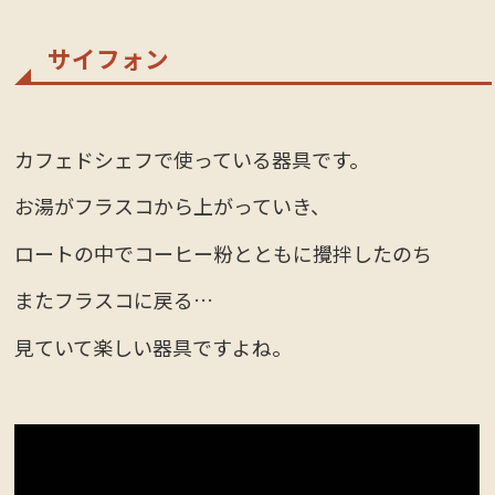
サイフォン
カフェドシェフで使っている器具です。
お湯がフラスコから上がっていき、
ロートの中でコーヒー粉とともに攪拌したのち
またフラスコに戻る…
見ていて楽しい器具ですよね。