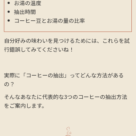
お湯の温度
抽出時間
コーヒー豆とお湯の量の比率
自分好みの味わいを見つけるためには、これらを試
行錯誤してみてくださいね！
実際に「コーヒーの抽出」ってどんな方法がある
の？
そんなあなたに代表的な3つのコーヒーの抽出方法
をご案内します。