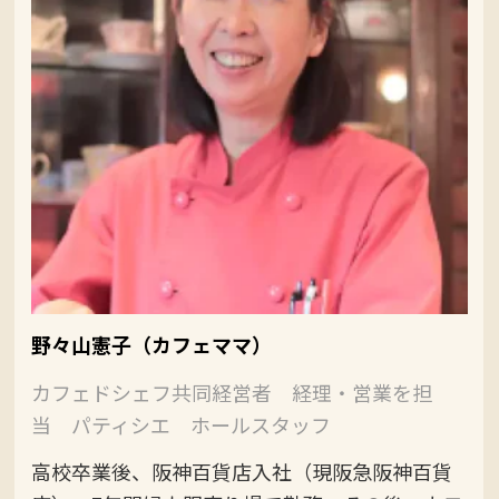
野々山憲子（カフェママ）
カフェドシェフ共同経営者 経理・営業を担
当 パティシエ ホールスタッフ
高校卒業後、阪神百貨店入社（現阪急阪神百貨