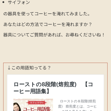
サイフォン
の器具を使ってコーヒーを淹れてみました。
あなたはどの方法でコーヒーを淹れますか？
器具についてご質問があれば、お尋ねくださいね！
↓この用語知ってる？