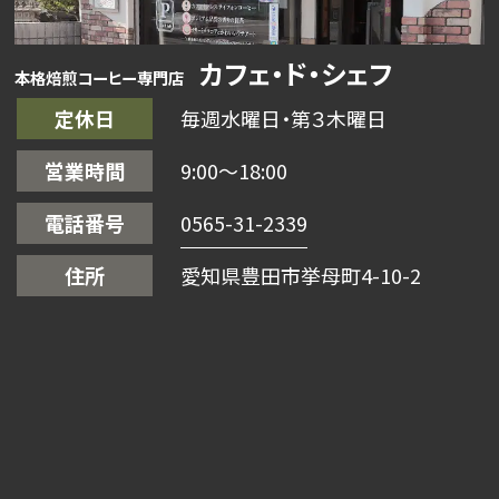
カフェ・ド・シェフ
本格焙煎コーヒー専門店
定休日
毎週水曜日・第３木曜日
営業時間
9:00〜18:00
電話番号
0565-31-2339
住所
愛知県豊田市挙母町4-10-2