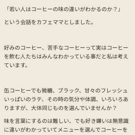
「若い人はコーヒーの味の違いがわかるのか？」
という会話をカフェママとしました。
好みのコーヒー、苦手なコーヒーって実はコーヒー
を飲む人たちはみんなわかっている事だと私は考え
ています。
缶コーヒーでも微糖、ブラック、甘々のフレッシュ
いっぱいのラテ、その時の気分や体調、いろいろあ
りますが、大体同じものを選んでいませんか？
味を言葉にするのは難しい、でも好き嫌いは無意識
に違いがわかっていてメニューを選んでコーヒーを