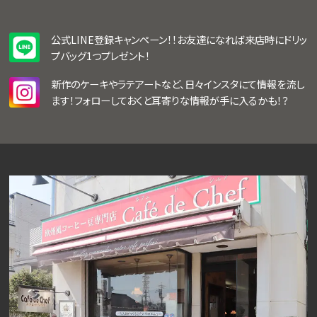
公式LINE登録キャンペーン！！お友達になれば来店時にドリッ
プバッグ1つプレゼント！
新作のケーキやラテアートなど、日々インスタにて情報を流し
ます！フォローしておくと耳寄りな情報が手に入るかも！？