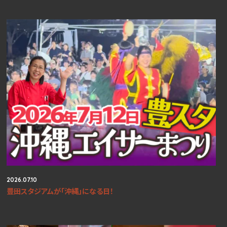
2026.07.10
豊田スタジアムが「沖縄」になる日！