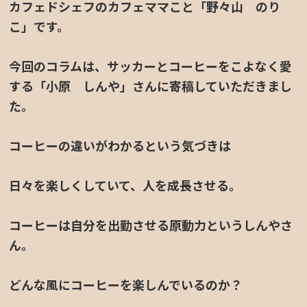
カフェドシェフのカフェママこと「野々山 のり
こ」です。
今回のコラムは、サッカーとコーヒーをこよなく愛
する「小原 しんや」さんに寄稿していただきまし
た。
定休日カレンダー
コーヒーの違いがわかるという気づきは
日々を楽しくしていて、人を成長させる。
コーヒーは自分を出勤させる原動力というしんやさ
ん。
どんな風にコーヒーを楽しんでいるのか？