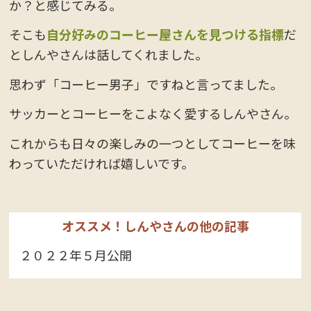
か？と感じてみる。
そこも
自分好みのコーヒー屋さんを見つける指標
だ
としんやさんは話してくれました。
思わず「コーヒー男子」ですねと言ってました。
サッカーとコーヒーをこよなく愛するしんやさん。
これからも日々の楽しみの一つとしてコーヒーを味
わっていただければ嬉しいです。
オススメ！しんやさんの他の記事
２０２２年５月公開