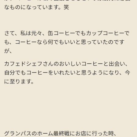
なものになっています。笑
さて、私は元々、缶コーヒーでもカップコーヒーで
も、コーヒーなら何でもいいと思っていたのです
が、
カフェドシェフさんのおいしいコーヒーと出会い、
自分でもコーヒーをいれたいと思うようになり、今
に至ります。
グランパスのホーム最終戦にお店に行った時、