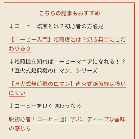
こちらの記事もおすすめ
↓コーヒー焙煎とは？初心者の方必見
【コーヒー入門】焙煎度とは？焼き具合にこだ
わりあり
↓焙煎機を知ればコーヒーマニアになれる！？
「直火式焙煎機のロマン」シリーズ
【直火式焙煎機のロマン】直火式焙煎機は扱い
にくい
↓コーヒーを良く味わうなら
脱初心者！コーヒー通に学ぶ、ディープな香味
の感じ方