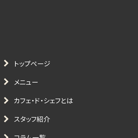
トップページ
メニュー
カフェ・ド・シェフとは
スタッフ紹介
コラム一覧