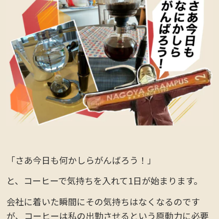
「さあ今日も何かしらがんばろう！」
と、コーヒーで気持ちを入れて1日が始まります。
会社に着いた瞬間にその気持ちはなくなるのです
が、コーヒーは私の出勤させるという原動力に必要