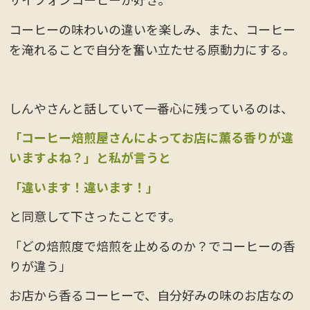
コーヒーの味わいの違いを楽しみ、また、コーヒー
を淹れることで自分を奮い立たせる原動力にする。
しんやさんと話していて一番心に残っているのは、
「コーヒー焙煎屋さんによってお店に薫る香りが違
いますよね？」
と私が言うと
「違います！違います！」
と同意して下さったことです。
「どの焙煎度で焙煎を止めるのか？でコーヒーの香
りが違う」
お店から香るコーヒーで、自分好みの味のお店なの