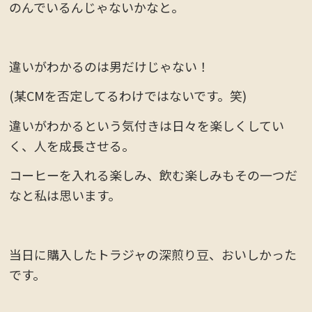
のんでいるんじゃないかなと。
違いがわかるのは男だけじゃない！
(某CMを否定してるわけではないです。笑)
違いがわかるという気付きは日々を楽しくしてい
く、人を成長させる。
コーヒーを入れる楽しみ、飲む楽しみもその一つだ
なと私は思います。
当日に購入したトラジャの深煎り豆、おいしかった
です。