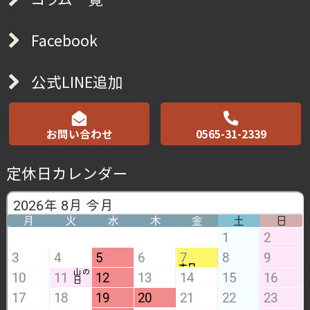
Facebook
公式LINE追加
お問い合わせ
0565-31-2339
定休日カレンダー