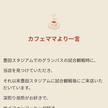
カフェママより一言
豊田スタジアムでのグランパスの試合観戦時に、
当店を見つけていただき、
それ以来豊田スタジアムに試合観戦毎にご来店いた
だいています。
深煎り焙煎がお好きで、
サイフォンコーヒーが好き。