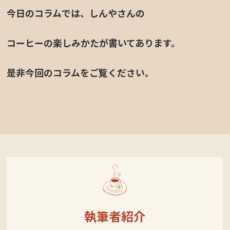
今日のコラムでは、しんやさんの
コーヒーの楽しみかたが書いてあります。
是非今回のコラムをご覧ください。
執筆者紹介