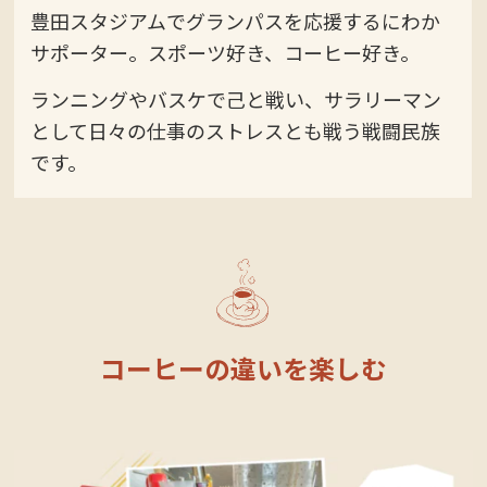
豊田スタジアムでグランパスを応援するにわか
サポーター。スポーツ好き、コーヒー好き。
ランニングやバスケで己と戦い、サラリーマン
として日々の仕事のストレスとも戦う戦闘民族
です。
コーヒーの違いを楽しむ