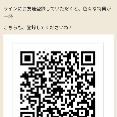
ラインにお友達登録していただくと、色々な特典が
一杯
こちらも、登録してくださいね！