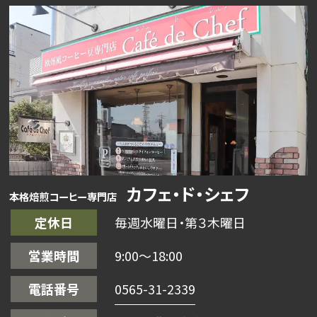
カフェ・ド・シェフ
本格焙煎コーヒー専門店
定休日
毎週水曜日・第３木曜日
営業時間
9:00〜18:00
電話番号
0565-31-2339