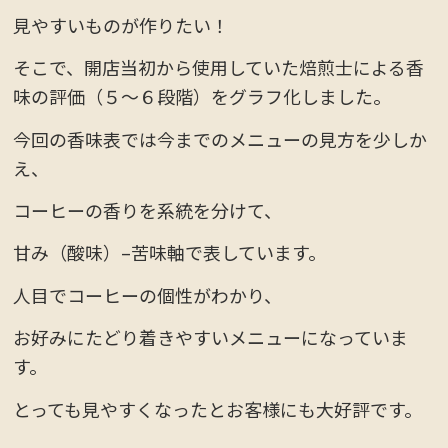
見やすいものが作りたい！
そこで、開店当初から使用していた焙煎士による香
味の評価（５～６段階）をグラフ化しました。
今回の香味表では今までのメニューの見方を少しか
え、
コーヒーの香りを系統を分けて、
甘み（酸味）–苦味軸で表しています。
人目でコーヒーの個性がわかり、
お好みにたどり着きやすいメニューになっていま
す。
とっても見やすくなったとお客様にも大好評です。