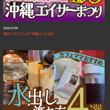
2026.07.10
豊田スタジアムが「沖縄」になる日！