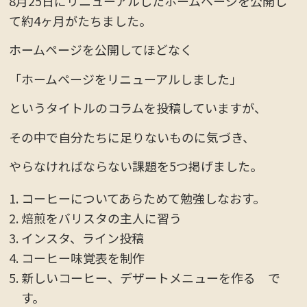
8月25日にリニューアルしたホームページを公開し
て約4ヶ月がたちました。
ホームページを公開してほどなく
「ホームページをリニューアルしました」
というタイトルのコラムを投稿していますが、
その中で自分たちに足りないものに気づき、
やらなければならない課題を5つ掲げました。
コーヒーについてあらためて勉強しなおす。
焙煎をバリスタの主人に習う
インスタ、ライン投稿
コーヒー味覚表を制作
新しいコーヒー、デザートメニューを作る で
す。