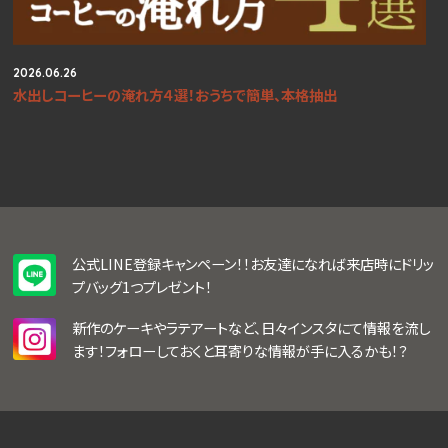
2026.06.26
水出しコーヒーの淹れ方４選！おうちで簡単、本格抽出
公式LINE登録キャンペーン！！お友達になれば来店時にドリッ
プバッグ1つプレゼント！
新作のケーキやラテアートなど、日々インスタにて情報を流し
ます！フォローしておくと耳寄りな情報が手に入るかも！？