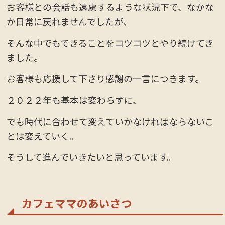
お客様との会話も遠慮するような状況下で、なかな
か日常に戻れませんでしたが、
そんな中でもできることをコツコツとやり続けてき
ました。
お客様も応援して下さり感謝の一言につきます。
２０２２年も基本は変わらずに、
でも時代に合わせて変えていかなければならないこ
とは変えていく。
そうして進んでいきたいと思っています。
カフェママのあいさつ