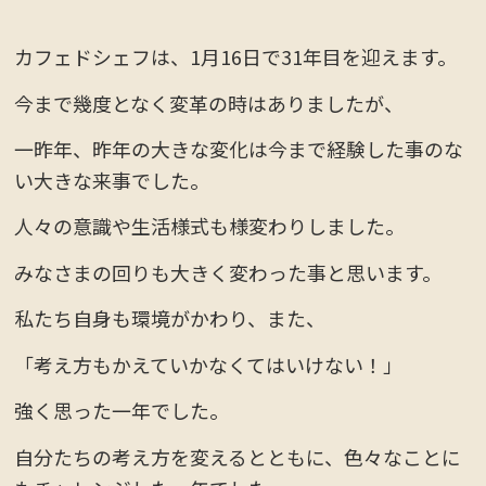
カフェドシェフは、1月16日で31年目を迎えます。
今まで幾度となく変革の時はありましたが、
一昨年、昨年の大きな変化は今まで経験した事のな
い大きな来事でした。
人々の意識や生活様式も様変わりしました。
みなさまの回りも大きく変わった事と思います。
私たち自身も環境がかわり、また、
「考え方もかえていかなくてはいけない！」
強く思った一年でした。
自分たちの考え方を変えるとともに、色々なことに