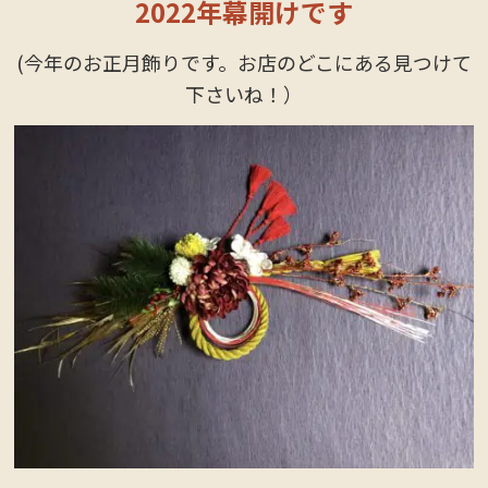
2022年幕開けです
(今年のお正月飾りです。お店のどこにある見つけて
下さいね！）