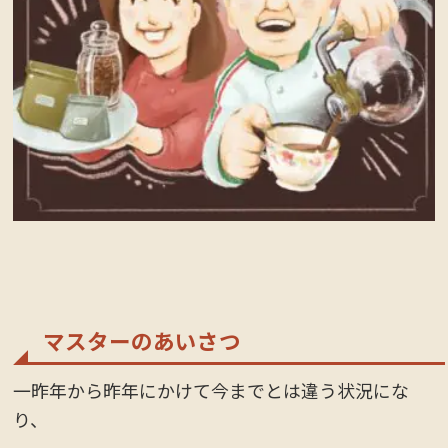
マスターのあいさつ
一昨年から昨年にかけて今までとは違う状況にな
り、