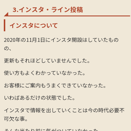
3.インスタ・ライン投稿
インスタについて
2020年の11月1日にインスタ開設はしていたもの
の、
更新もそれほどしていませんでした。
使い方もよくわかっていなかった。
お客様にご案内もうまくできていなかった。
いわばあるだけの状態でした。
インスタで情報を出していくことは今の時代必要不
可欠な事。
そんな当たり前に気がついていなかった。