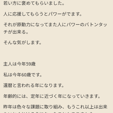
若い方に褒めてもらいました。
人に応援してもらうとパワーがでます。
それが原動力になってまた人にパワーのバトンタッ
チが出来る。
そんな気がします。
主人は今年59歳
私は今年60歳です。
還暦と言われる年になります。
年齢的には、定年に近づく年になっていきます。
昨年は色々な課題に取り組み、もうこれ以上は出来