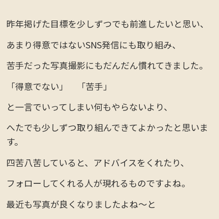
昨年掲げた目標を少しずつでも前進したいと思い、
あまり得意ではないSNS発信にも取り組み、
苦手だった写真撮影にもだんだん慣れてきました。
「得意でない」 「苦手」
と一言でいってしまい何もやらないより、
へたでも少しずつ取り組んできてよかったと思いま
す。
四苦八苦していると、アドバイスをくれたり、
フォローしてくれる人が現れるものですよね。
最近も写真が良くなりましたよね～と