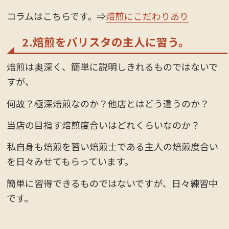
コラムはこちらです。⇒
焙煎にこだわりあり
2.焙煎をバリスタの主人に習う。
焙煎は奥深く、簡単に説明しきれるものではないで
すが、
何故？極深焙煎なのか？他店とはどう違うのか？
当店の目指す焙煎度合いはどれくらいなのか？
私自身も焙煎を習い焙煎士である主人の焙煎度合い
を日々みせてもらっています。
簡単に習得できるものではないですが、日々練習中
です。