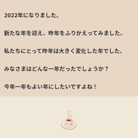
2022年になりました。
新たな年を迎え、昨年をふりかえってみました。
私たちにとって昨年は大きく変化した年でした。
定休日カレンダー
みなさまはどんな一年だったでしょうか？
今年一年もよい年にしたいですよね！