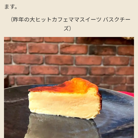
ます。
（昨年の大ヒットカフェママスイーツ バスクチー
ズ）