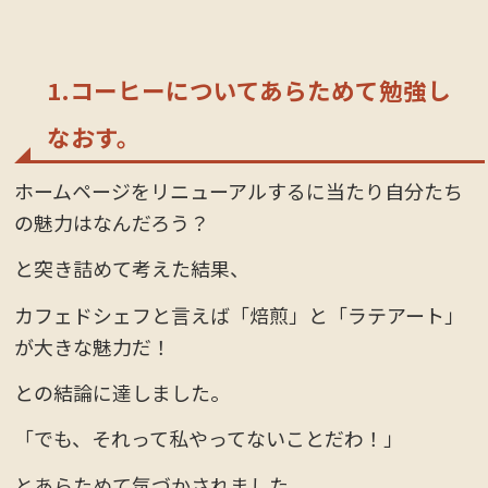
1.コーヒーについてあらためて勉強し
なおす。
ホームページをリニューアルするに当たり自分たち
の魅力はなんだろう？
と突き詰めて考えた結果、
カフェドシェフと言えば「焙煎」と「ラテアート」
が大きな魅力だ！
との結論に達しました。
「でも、それって私やってないことだわ！」
とあらためて気づかされました。