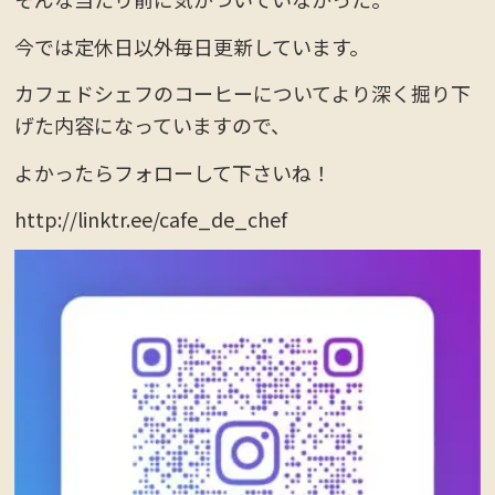
今では定休日以外毎日更新しています。
カフェドシェフのコーヒーについてより深く掘り下
げた内容になっていますので、
よかったらフォローして下さいね！
http://linktr.ee/cafe_de_chef