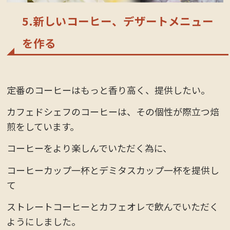
5.新しいコーヒー、デザートメニュー
を作る
定番のコーヒーはもっと香り高く、提供したい。
カフェドシェフのコーヒーは、その個性が際立つ焙
煎をしています。
コーヒーをより楽しんでいただく為に、
コーヒーカップ一杯とデミタスカップ一杯を提供し
て
ストレートコーヒーとカフェオレで飲んでいただく
ようにしました。