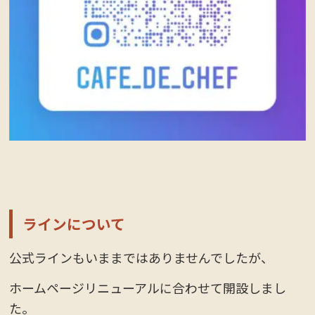
ラインについて
公式ラインもいままではありませんでしたが、
ホームページリニューアルに合わせて開設しまし
た。