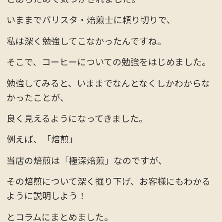
いままでバリスタ・焙煎士に頼り切りで、
私は深く勉強してこなかったんですね。
そこで、コーヒーについての勉強をはじめました。
勉強してみると、いままでなんとなくしかわからな
かったことが、
良く見えるようになってきました。
例えば、「焙煎」
当店の焙煎は「極深焙煎」なのですが、
その焙煎について深く掘り下げ、お客様にもわかる
ように説明しよう！
とコラムにまとめました。