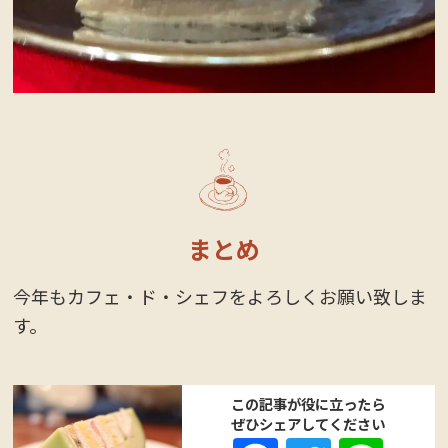
まとめ
今年もカフェ・ド・シェフをよろしくお願い致しま
す。
この記事が役に立ったら
ぜひシェアしてください