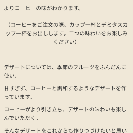
よりコーヒーの味がわかります。
（コーヒーをご注文の際、カップ一杯とデミタスカ
ップ一杯をお出しします。二つの味わいをお楽しみ
ください）
デザートについては、季節のフルーツをふんだんに
使い、
甘すぎず、コーヒーと調和するようなデザートを作
っています。
コーヒーがより引き立ち、デザートの味わいも楽し
んでいただく。
そんなデザートをこれからも作りつづけたいと思い