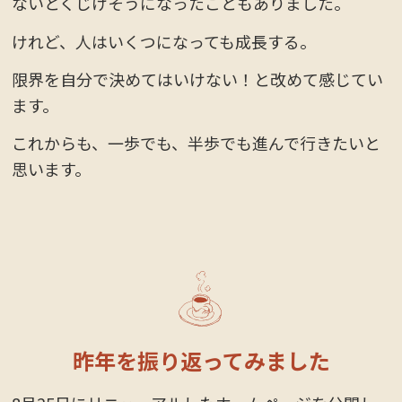
ないとくじけそうになったこともありました。
けれど、人はいくつになっても成長する。
限界を自分で決めてはいけない！と改めて感じてい
ます。
これからも、一歩でも、半歩でも進んで行きたいと
思います。
昨年を振り返ってみました