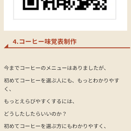
4.コーヒー味覚表制作
今までコーヒーのメニューはありましたが、
初めてコーヒーを選ぶ人にも、もっとわかりやす
く、
もっとえらびやすくするには、
どうしたしたらいいのか？
初めてコーヒーを選ぶ方にもわかりやすく、