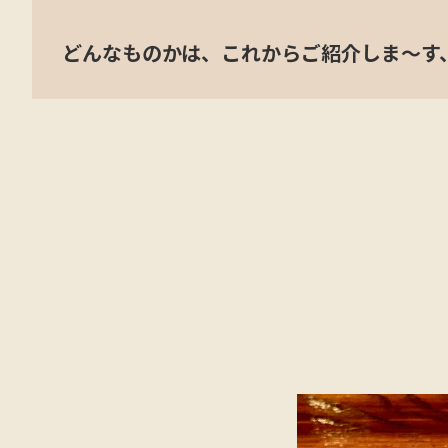
どんなものかは、これからご紹介しま〜す