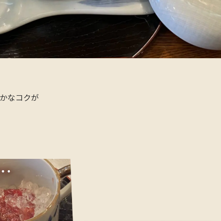
かなコクが