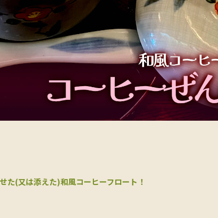
せた(又は添えた)和風コーヒーフロート！