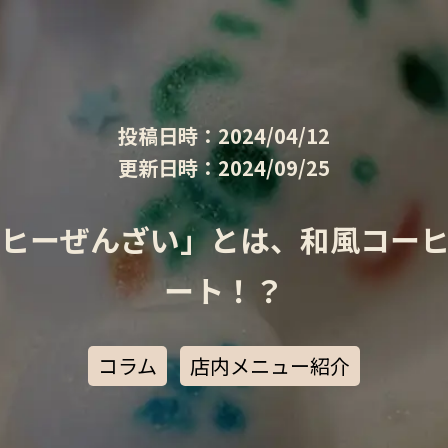
投稿日時：2024/04/12
更新日時：2024/09/25
ヒーぜんざい」とは、和風コー
ート！？
コラム
店内メニュー紹介