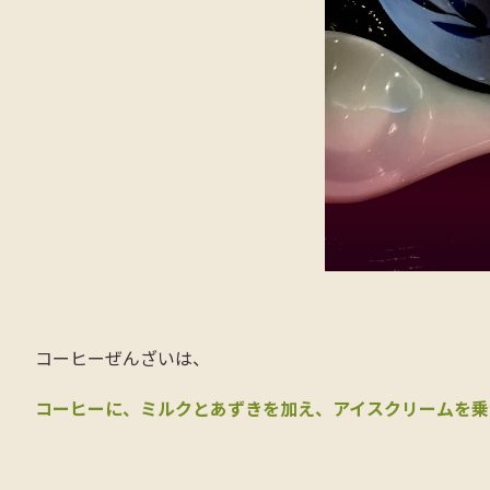
コーヒーぜんざいは、
コーヒーに、ミルクとあずきを加え、アイスクリームを乗