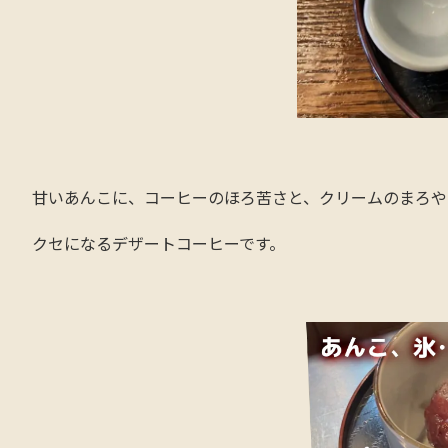
甘いあんこに、コーヒーのほろ苦さと、クリームのまろや
クセになるデザートコーヒーです。