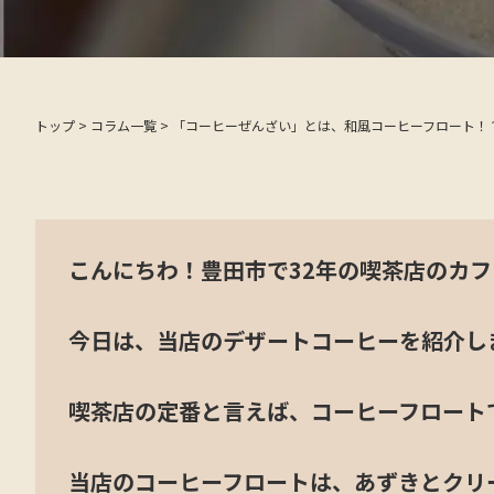
トップ
>
コラム一覧
>
「コーヒーぜんざい」とは、和風コーヒーフロート！
こんにちわ！豊田市で32年の喫茶店のカ
今日は、当店のデザートコーヒーを紹介し
喫茶店の定番と言えば、コーヒーフロート
定休日カレ
当店のコーヒーフロートは、あずきとクリ